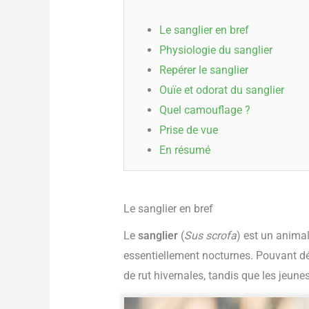
Le sanglier en bref
Physiologie du sanglier
Repérer le sanglier
Ouïe et odorat du sanglier
Quel camouflage ?
Prise de vue
En résumé
Le sanglier en bref
Le
sanglier
(
Sus scrofa
) est un animal
essentiellement nocturnes. Pouvant dé
de rut hivernales, tandis que les jeun