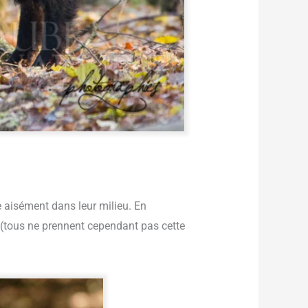
e aisément dans leur milieu. En
(tous ne prennent cependant pas cette