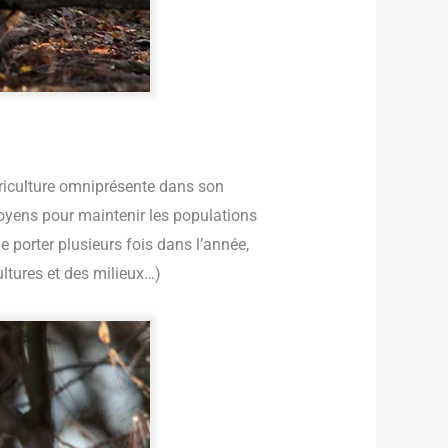
agriculture omniprésente dans son
moyens pour maintenir les populations
e porter plusieurs fois dans l’année,
ultures et des milieux…)