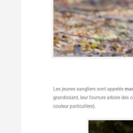
Les jeunes sangliers sont appelés
mar
grandissant, leur fourrure arbore des
couleur particulière).