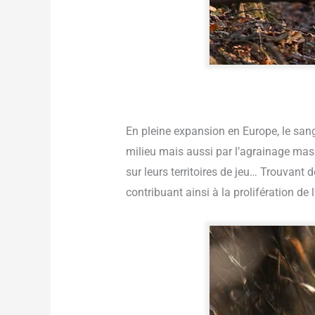
En pleine expansion en Europe, le sangl
milieu mais aussi par l’agrainage mas
sur leurs territoires de jeu… Trouvant 
contribuant ainsi à la prolifération de