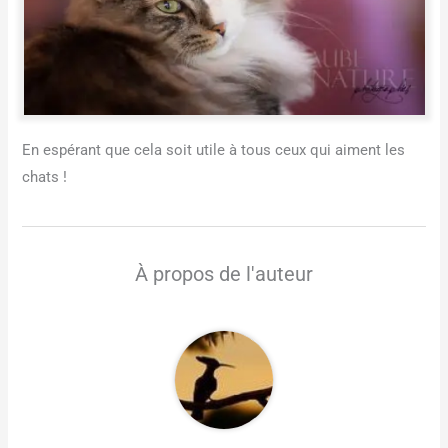
En espérant que cela soit utile à tous ceux qui aiment les
chats !
À propos de l'auteur