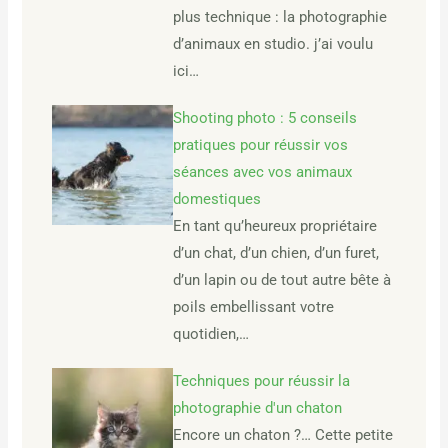
plus technique : la photographie
d’animaux en studio. j’ai voulu
ici…
Shooting photo : 5 conseils
pratiques pour réussir vos
séances avec vos animaux
domestiques
En tant qu’heureux propriétaire
d’un chat, d’un chien, d’un furet,
d’un lapin ou de tout autre bête à
poils embellissant votre
quotidien,…
Techniques pour réussir la
photographie d'un chaton
Encore un chaton ?… Cette petite