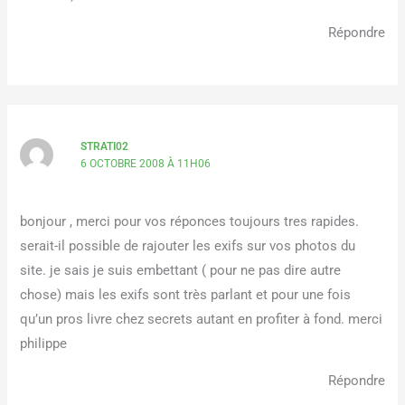
Répondre
STRATI02
6 OCTOBRE 2008 À 11H06
bonjour , merci pour vos réponces toujours tres rapides.
serait-il possible de rajouter les exifs sur vos photos du
site. je sais je suis embettant ( pour ne pas dire autre
chose) mais les exifs sont très parlant et pour une fois
qu’un pros livre chez secrets autant en profiter à fond. merci
philippe
Répondre