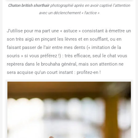
Chaton british shorthair
photographié après en avoir captivé l’attention
avec un déclenchement « factice »
J’utilise pour ma part une « astuce » consistant à émettre un
son très aigü en pinçant les lèvres et en soufflant, ou en
faisant passer de l’air entre mes dents (« imitation de la
souris » si vous préférez !) : très efficace, seul le chat vous
repèrera dans le brouhaha général, mais son attention ne
sera acquise qu’un court instant : profitez-en !