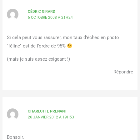
CÉDRIC GIRARD
6 OCTOBRE 2008 À 21H24
Si cela peut vous rassurer, mon taux d’échec en photo
"féline" est de l’ordre de 95%
(mais je suis assez exigeant !)
Répondre
CHARLOTTE PRENANT
26 JANVIER 2012 À 19H53
Bonsoir,