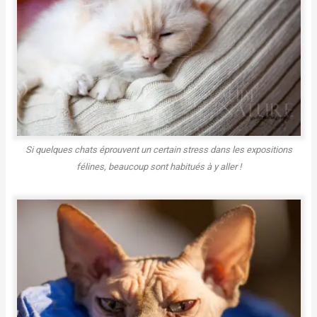
Si quelques chats éprouvent un certain stress dans les expositions
félines, beaucoup sont habitués à y aller !