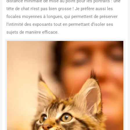
distance minimale de mise au point pour les portraits : une
tête de chat n’est pas bien grosse ! Je préfère aussi les
focales moyennes à longues, qui permettent de préserver
l’intimité des exposants tout en permettant d’isoler ses
sujets de manière efficace.