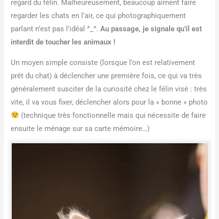
regard du félin. Malheureusement, beaucoup aiment faire
regarder les chats en l’air, ce qui photographiquement
parlant n’est pas l’idéal ^_^.
Au passage, je signale qu’il est
interdit de toucher les animaux !
Un moyen simple consiste (lorsque l’on est relativement
prêt du chat) à déclencher une première fois, ce qui va très
généralement susciter de la curiosité chez le félin visé : très
vite, il va vous fixer, déclencher alors pour la « bonne » photo
(technique très fonctionnelle mais qui nécessite de faire
ensuite le ménage sur sa carte mémoire…)