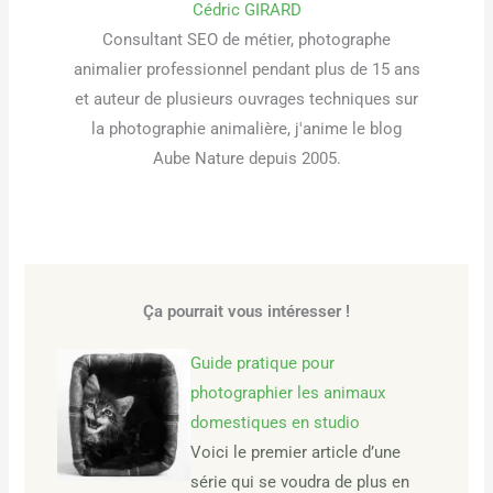
Cédric GIRARD
Consultant SEO de métier, photographe
animalier professionnel pendant plus de 15 ans
et auteur de plusieurs ouvrages techniques sur
la photographie animalière, j'anime le blog
Aube Nature depuis 2005.
Ça pourrait vous intéresser !
Guide pratique pour
photographier les animaux
domestiques en studio
Voici le premier article d’une
série qui se voudra de plus en