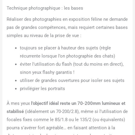
Technique photographique : les bases
Réaliser des photographies en exposition féline ne demande
pas de grandes compétences, mais requiert certaines bases
simples au niveau de la prise de vue :
toujours se placer à hauteur des sujets (règle
récurrente lorsque l’on photographie des chats)
éviter l’utilisation du flash (tout du moins en direct),
sinon yeux flashy garantis !
utiliser de grandes ouvertures pour isoler ses sujets
privilégier les portraits
À mes yeux
l’objectif idéal reste un 70-200mm lumineux et
stabilisé
(idéalement un 70-200/2.8), même si l’utilisation de
focales fixes comme le 85/1.8 ou le 135/2 (ou équivalents)
pourra s’avérer fort agréable… en faisant attention à la