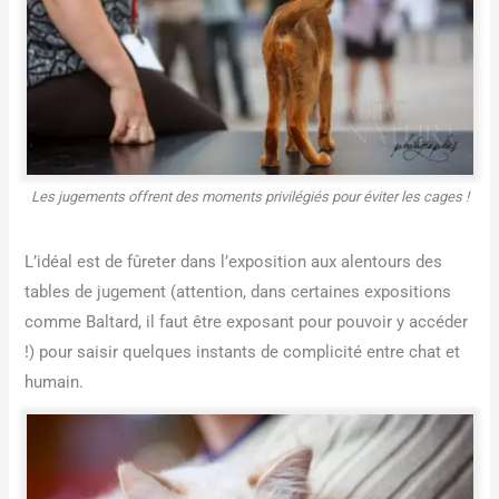
Les jugements offrent des moments privilégiés pour éviter les cages !
L’idéal est de fûreter dans l’exposition aux alentours des
tables de jugement (attention, dans certaines expositions
comme Baltard, il faut être exposant pour pouvoir y accéder
!) pour saisir quelques instants de complicité entre chat et
humain.