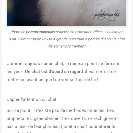
Photo de
persan chinchilla
réalisée en exposition féline : l’utilisation
d’un 150mm macro utilisé à grande ouverture a permis d’isoler le chat
de son environnement
Comme toujours sur un chat, la mise au point se fera sur
les yeux.
Un chat est d’abord un regard
, il est normal de
mettre en avant ce que l’on voit surtout de lui !
Capter l’attention du chat
Sur ce point, il n’existe pas de méthodes miracles. Les
propriétaires, généralement très ouverts, ne rechigneront
pas à user de leur plumeau (jouet à chat) pour attirer le