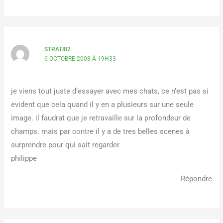
STRATI02
6 OCTOBRE 2008 À 19H33
je viens tout juste d’essayer avec mes chats, ce n’est pas si
evident que cela quand il y en a plusieurs sur une seule
image. il faudrat que je retravaille sur la profondeur de
champs. mais par contre il y a de tres belles scenes à
surprendre pour qui sait regarder.
philippe
Répondre