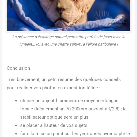
La présence d’éclairage naturel permettra parfois de jouer avec la
lumière… Ici avec une chatte sphynx à l’allure patibulaire !
Conclusion
Très brièvement, un petit résumé des quelques conseils
pour réaliser vos photos en exposition féline :
utiliser un objectif lumineux de moyenne/longue
focale (idéalement un 70-200mm ouvrant à f/2.8) ; le
stabilisateur optique sera un plus
se placer à hauteur de vos sujets
faire la mise au point sur les yeux après avoir capté le