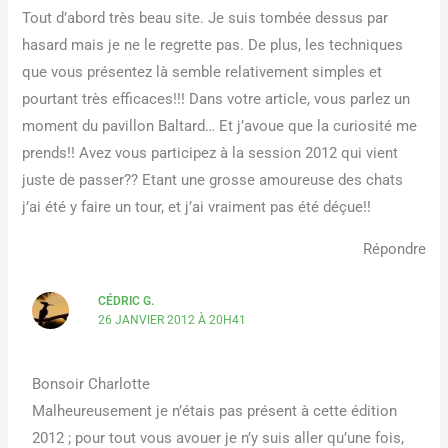
Tout d’abord très beau site. Je suis tombée dessus par
hasard mais je ne le regrette pas. De plus, les techniques
que vous présentez là semble relativement simples et
pourtant très efficaces!!! Dans votre article, vous parlez un
moment du pavillon Baltard… Et j’avoue que la curiosité me
prends!! Avez vous participez à la session 2012 qui vient
juste de passer?? Etant une grosse amoureuse des chats
j’ai été y faire un tour, et j’ai vraiment pas été déçue!!
Répondre
CÉDRIC G.
26 JANVIER 2012 À 20H41
Bonsoir Charlotte
Malheureusement je n’étais pas présent à cette édition
2012 ; pour tout vous avouer je n’y suis aller qu’une fois,