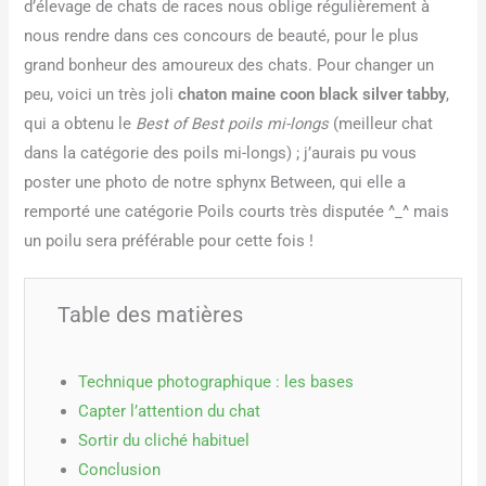
d’élevage de chats de races nous oblige régulièrement à
nous rendre dans ces concours de beauté, pour le plus
grand bonheur des amoureux des chats. Pour changer un
peu, voici un très joli
chaton maine coon black silver tabby
,
qui a obtenu le
Best of Best poils mi-longs
(meilleur chat
dans la catégorie des poils mi-longs) ; j’aurais pu vous
poster une photo de notre sphynx Between, qui elle a
remporté une catégorie Poils courts très disputée ^_^ mais
un poilu sera préférable pour cette fois !
Table des matières
Technique photographique : les bases
Capter l’attention du chat
Sortir du cliché habituel
Conclusion