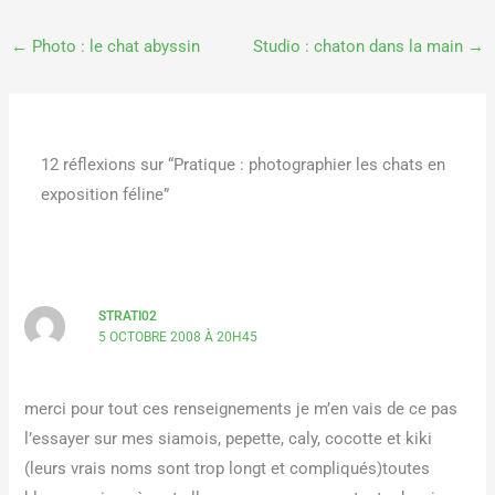
←
Photo : le chat abyssin
Studio : chaton dans la main
→
12 réflexions sur “Pratique : photographier les chats en
exposition féline”
STRATI02
5 OCTOBRE 2008 À 20H45
merci pour tout ces renseignements je m’en vais de ce pas
l’essayer sur mes siamois, pepette, caly, cocotte et kiki
(leurs vrais noms sont trop longt et compliqués)toutes