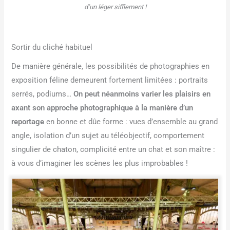
d’un léger sifflement !
Sortir du cliché habituel
De manière générale, les possibilités de photographies en
exposition féline demeurent fortement limitées : portraits
serrés, podiums…
On peut néanmoins varier les plaisirs en
axant son approche photographique à la manière d’un
reportage
en bonne et dûe forme : vues d’ensemble au grand
angle, isolation d’un sujet au téléobjectif, comportement
singulier de chaton, complicité entre un chat et son maître :
à vous d’imaginer les scènes les plus improbables !