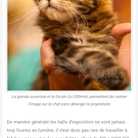
La grande ouverture et la focale (ici 200mm) permettent de centrer
l’image sur le chat sans déranger le propriétaire
De manière générale les halls d’exposition ne sont jamais
trop fournis en lumière, il n’est donc pas rare de travailler à