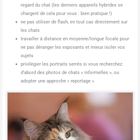
regard du chat (les derniers appareils hybrides se
chargent de cela pour vous : bien pratique !)
ne pas utiliser de flash, en tout cas directement sur
les chats
travailler à distance en moyenne/longue focale pour
ne pas déranger les exposants et mieux isoler vos
sujets
privilégier les portraits serrés si vous recherchez
d’abord des photos de chats « informelles », ou
adopter une approche « reportage »