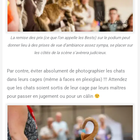
La remise des prix (ce que l’on appelle les Bests) sur le podium peut
donner lieu à des prises de vue d’ambiance assez sympa, se placer sur
les côtés de la scène s’avèrera judicieux.
Par contre, éviter absolument de photographier les chats
dans leurs cages (même à faces en plexiglas) !!! Attendez
que les chats soient sortis de leur cage par leurs maîtres
pour passer en jugement ou pour un câlin