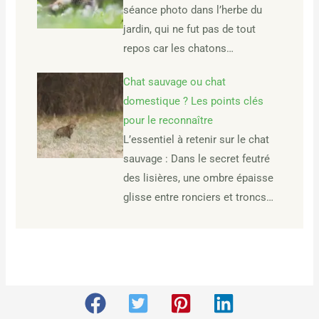
séance photo dans l’herbe du
jardin, qui ne fut pas de tout
repos car les chatons…
Chat sauvage ou chat
domestique ? Les points clés
pour le reconnaître
L’essentiel à retenir sur le chat
sauvage : Dans le secret feutré
des lisières, une ombre épaisse
glisse entre ronciers et troncs…