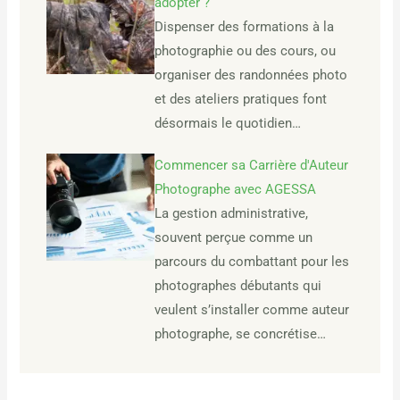
adopter ?
Dispenser des formations à la
photographie ou des cours, ou
organiser des randonnées photo
et des ateliers pratiques font
désormais le quotidien…
Commencer sa Carrière d'Auteur
Photographe avec AGESSA
La gestion administrative,
souvent perçue comme un
parcours du combattant pour les
photographes débutants qui
veulent s’installer comme auteur
photographe, se concrétise…