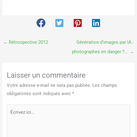
←
Rétrospective 2012
Génération d'images par IA :
photographes en danger ?...
→
Laisser un commentaire
Votre adresse e-mail ne sera pas publiée.
Les champs
obligatoires sont indiqués avec
*
Écrivez
ici…