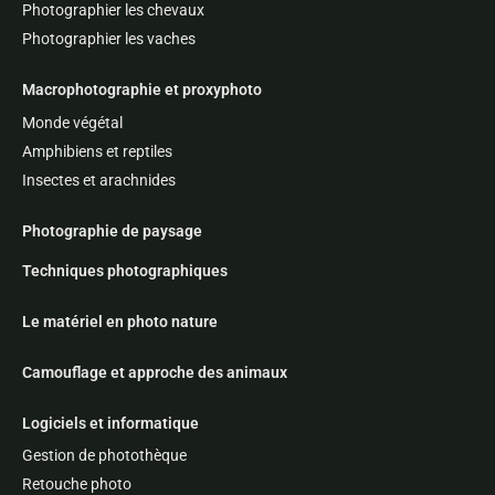
Photographier les chevaux
Photographier les vaches
Macrophotographie et proxyphoto
Monde végétal
Amphibiens et reptiles
Insectes et arachnides
Photographie de paysage
Techniques photographiques
Le matériel en photo nature
Camouflage et approche des animaux
Logiciels et informatique
Gestion de photothèque
Retouche photo