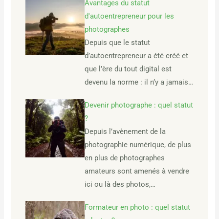
Avantages du statut
d'autoentrepreneur pour les
photographes
Depuis que le statut
d’autoentrepreneur a été créé et
que l’ère du tout digital est
devenu la norme : il n’y a jamais…
Devenir photographe : quel statut
?
Depuis l’avènement de la
photographie numérique, de plus
en plus de photographes
amateurs sont amenés à vendre
ici ou là des photos,…
Formateur en photo : quel statut