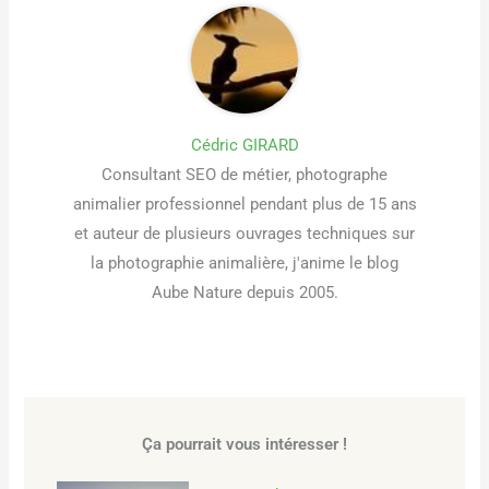
Cédric GIRARD
Consultant SEO de métier, photographe
animalier professionnel pendant plus de 15 ans
et auteur de plusieurs ouvrages techniques sur
la photographie animalière, j'anime le blog
Aube Nature depuis 2005.
Ça pourrait vous intéresser !