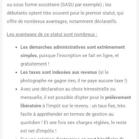
ou sous forme sociétaire (SASU par exemple) ; les
débutants optent très souvent pour le premier statut, qui
offre de nombreux avantages, notamment déclaratifs.
Les avantages de ce statut sont nombreux :
Les démarches administratives sont extrêmement
simples
, puisque l’inscription se fait en ligne, et
gratuitement !
Les taxes sont indexées aux revenus
(si le
photographe ne gagne rien, il ne paye aucune taxe !)
Avec une déclaration au choix trimestrielle ou
mensuelle, il est possible d’opter pour le
prélèvement
libératoire
à l’impôt sur le revenu : un taux fixe, très
facile à appréhender en termes de gestion au
quotidien ! Et une fois ses charges réglées, le reste
est net d’impôts !