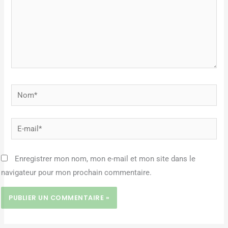
Nom*
E-
mail*
Enregistrer mon nom, mon e-mail et mon site dans le
navigateur pour mon prochain commentaire.