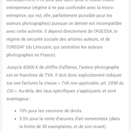
entrepreneur (régime à ne pas confondre avec la micro-
entreprise, qui est, elle, parfaitement possible pour les
auteurs photographes) puisque ce dernier est incompatible
avec cette activité. Il dépend directement de l’AGESSA, le
régime de sécurité sociale des artistes auteurs, et de
l’URSSAF (du Limousin, qui centralise les auteurs
photographes en France).
Jusqu’à 42600 € de chiffre d’affaires, l’auteur photographe
est en franchise de TVA. Il doit donc explicitement indiquer
sur ses factures la clause
« TVA non applicable, art. 293B du
CGI »
. Au-delà, des taux spécifiques s’appliquent, et sont
avantageux :
10% pour les cessions de droits
5.5% pour la vente d’œuvres d’art numérotées (dans
la limite de 30 exemplaires, et de son vivant)