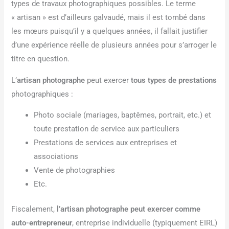
types de travaux photographiques possibles. Le terme
« artisan » est d’ailleurs galvaudé, mais il est tombé dans
les mœurs puisqu’il y a quelques années, il fallait justifier
d’une expérience réelle de plusieurs années pour s’arroger le
titre en question.
L’
artisan photographe
peut exercer
tous types de prestations
photographiques :
Photo sociale (mariages, baptêmes, portrait, etc.) et
toute prestation de service aux particuliers
Prestations de services aux entreprises et
associations
Vente de photographies
Etc.
Fiscalement,
l’artisan photographe peut exercer comme
auto-entrepreneur
, entreprise individuelle (typiquement EIRL)