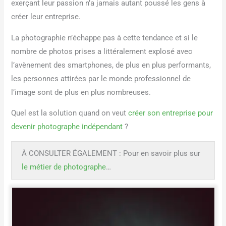
exerçant leur passion n’a jamais autant poussé les gens à
créer leur entreprise.
La photographie n’échappe pas à cette tendance et si le
nombre de photos prises a littéralement explosé avec
l’avènement des smartphones, de plus en plus performants,
les personnes attirées par le monde professionnel de
l’image sont de plus en plus nombreuses.
Quel est la solution quand on veut
créer son entreprise pour
devenir photographe indépendant
?
À CONSULTER ÉGALEMENT : Pour en savoir plus sur
le métier de photographe
…