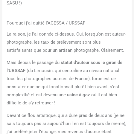
SASU !)
Pourquoi j’ai quitté l’AGESSA / URSSAF
La raison, je l’ai donnée ci-dessus. Oui, lorsqu’on est auteur-
photographe, les taux de prélèvement sont plus
satisfaisants que pour un artisan photographe. Clairement.
Mais depuis le passage du
statut d’auteur sous le giron de
l’URSSAF
(du Limousin, qui centralise au niveau national
tous les photographes auteurs de France), force est de
constater que ce qui fonctionnait plutôt bien avant, s’est
complexifié et est devenu une
usine à gaz
où il est bien
difficile de s’y retrouver !
Devant ce flou artistique, qui a duré près de deux ans (je ne
sais toujours pas si aujourd’hui il en est toujours de même),
j’ai préféré jeter l’éponge, mes revenus d’auteur étant