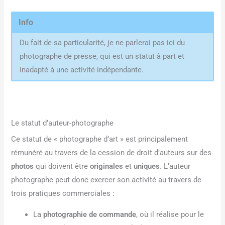
Info
Du fait de sa particularité, je ne parlerai pas ici du
photographe de presse, qui est un statut à part et
inadapté à une activité indépendante.
Le statut d’auteur-photographe
Ce statut de « photographe d’art » est principalement
rémunéré au travers de la cession de droit d’auteurs sur des
photos
qui doivent être
originales
et
uniques
. L’auteur
photographe peut donc exercer son activité au travers de
trois pratiques commerciales :
La
photographie de commande
, où il réalise pour le