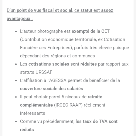
D’un
point de vue fiscal et social
, ce
statut
est
assez
avantageux
:
L’auteur photographe est
exempté de la CET
(Contribution économique territoriale, ex Cotisation
Foncière des Entreprises), parfois très élevée puisque
dépendant des régions et communes
Les
cotisations sociales sont réduites
par rapport aux
statuts URSSAF
L’affiliation à l’AGESSA permet de bénéficier de la
couverture sociale des salariés
Il peut choisir parmi 5 niveaux de
retraite
complémentaire
(IRCEC-RAAP) réellement
intéressants
Comme vu précédemment,
les taux de TVA sont
réduits