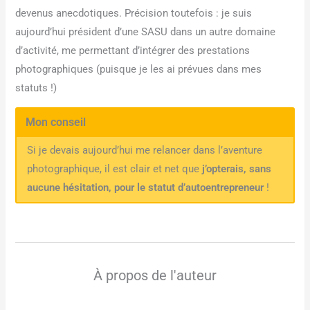
devenus anecdotiques. Précision toutefois : je suis
aujourd’hui président d’une SASU dans un autre domaine
d’activité, me permettant d’intégrer des prestations
photographiques (puisque je les ai prévues dans mes
statuts !)
Mon conseil
Si je devais aujourd’hui me relancer dans l’aventure
photographique, il est clair et net que
j’opterais, sans
aucune hésitation, pour le statut d’autoentrepreneur
!
À propos de l'auteur