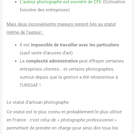
L’auteur photographe est exonéré de CFE
(Cotisation
foncière des entreprises)
Mais deux inconvénients majeurs restent liés au statut
même de l’auteur :
Il est
impossible de travailler avec les particuliers
(sauf vente d’œuvres d’art)
La
complexité administrative
peut effrayer certaines
entreprises clientes… et certains photographes,
surtout depuis que la gestion a été retransmise à
l’URSSAF !
Le statut d’artisan photographe
Ce statut est le plus connu et probablement le plus utilisé
en France : c’est celui de
« photographe professionnel »
permettant de prendre en charge pour ainsi dire tous les