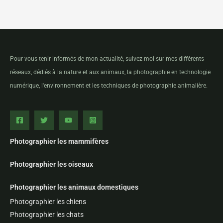
Pour vous tenir informés de mon actualité, suivez-moi sur mes différents
réseaux, dédiés à la nature et aux animaux, la photographie en technologie
numérique, l'environnement et les techniques de photographie animalière.
Photographier les mammifères
Photographier les oiseaux
Photographier les animaux domestiques
Photographier les chiens
Photographier les chats