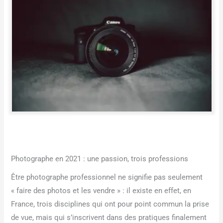
Photographe en 2021 : une passion, trois professions
Être photographe professionnel ne signifie pas seulement
« faire des photos et les vendre » : il existe en effet, en
France, trois disciplines qui ont pour point commun la prise
de vue, mais qui s’inscrivent dans des pratiques finalement