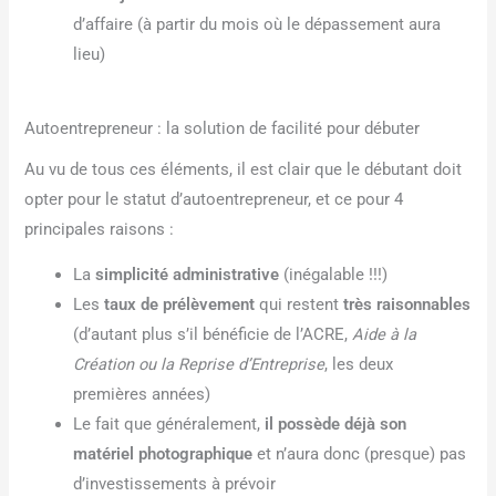
d’affaire (à partir du mois où le dépassement aura
lieu)
Autoentrepreneur : la solution de facilité pour débuter
Au vu de tous ces éléments, il est clair que le débutant doit
opter pour le statut d’autoentrepreneur, et ce pour 4
principales raisons :
La
simplicité administrative
(inégalable !!!)
Les
taux de prélèvement
qui restent
très raisonnables
(d’autant plus s’il bénéficie de l’ACRE,
Aide à la
Création ou la Reprise d’Entreprise
, les deux
premières années)
Le fait que généralement,
il possède déjà son
matériel photographique
et n’aura donc (presque) pas
d’investissements à prévoir