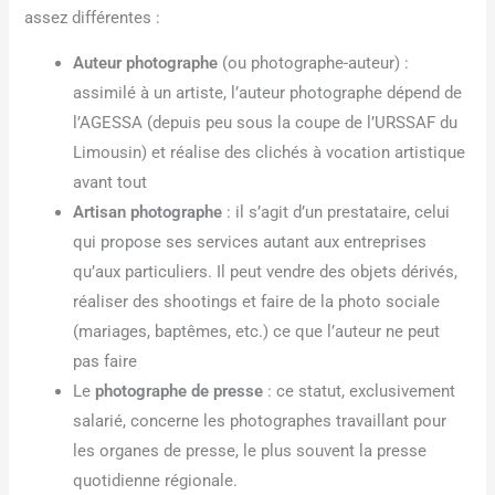
assez différentes :
Auteur photographe
(ou photographe-auteur) :
assimilé à un artiste, l’auteur photographe dépend de
l’AGESSA (depuis peu sous la coupe de l’URSSAF du
Limousin) et réalise des clichés à vocation artistique
avant tout
Artisan photographe
: il s’agit d’un prestataire, celui
qui propose ses services autant aux entreprises
qu’aux particuliers. Il peut vendre des objets dérivés,
réaliser des shootings et faire de la photo sociale
(mariages, baptêmes, etc.) ce que l’auteur ne peut
pas faire
Le
photographe de presse
: ce statut, exclusivement
salarié, concerne les photographes travaillant pour
les organes de presse, le plus souvent la presse
quotidienne régionale.