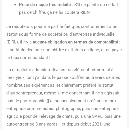
Prise de risque très réduite
: S’il se plante ou ne fait
pas de chiffre, ça ne lui coûtera RIEN
Je rajouterais pour ma part le fait que, contrairement à un
statut sous forme de société ou d’entreprise individuelle
(EIRL), il n’y a
aucune obligation en termes de comptabilité
:
il suffit de déclarer son chiffre d’affaires en ligne, et de payer
le taux correspondant !
La simplicité administrative est un élément primordial à
mes yeux, tant j’ai dans le passé souffert au travers de mes
nombreuses expériences, et clairement préféré le statut
d’autoentrepreneur, même si me concernant il ne s’agissait
pas de photographie (j’ai successivement créé une micro-
entreprise comme auteur photographe, puis une entreprise
agricole pour de l’élevage de chats, puis une SARL, puis une
autoentreprise 3 ans après… et depuis début 2021, une