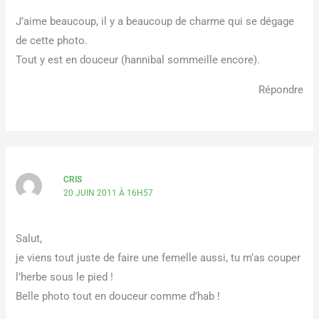
J’aime beaucoup, il y a beaucoup de charme qui se dégage
de cette photo.
Tout y est en douceur (hannibal sommeille encore).
Répondre
CRIS
20 JUIN 2011 À 16H57
Salut,
je viens tout juste de faire une femelle aussi, tu m’as couper
l’herbe sous le pied !
Belle photo tout en douceur comme d’hab !