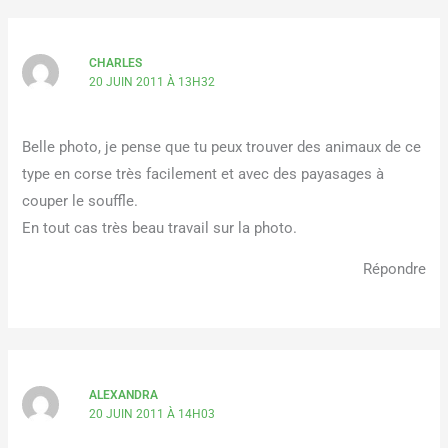
CHARLES
20 JUIN 2011 À 13H32
Belle photo, je pense que tu peux trouver des animaux de ce
type en corse très facilement et avec des payasages à
couper le souffle.
En tout cas très beau travail sur la photo.
Répondre
ALEXANDRA
20 JUIN 2011 À 14H03