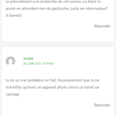
tu précisément a la recherche de cet oiseau ou étais tu
posté en attendant rien de particulier, juste en observateur?
A bientôt
Répondre
JULIEN
20 JUIN 2011 À 9H55
tu es un vrai prédateur en fait, heureusement que tu ne
mitrailles qu’avec un appareil photo sinon ça serait un
carnage
Répondre