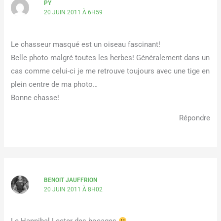
PY
20 JUIN 2011 À 6H59
Le chasseur masqué est un oiseau fascinant!
Belle photo malgré toutes les herbes! Généralement dans un
cas comme celui-ci je me retrouve toujours avec une tige en
plein centre de ma photo…
Bonne chasse!
Répondre
BENOIT JAUFFRION
20 JUIN 2011 À 8H02