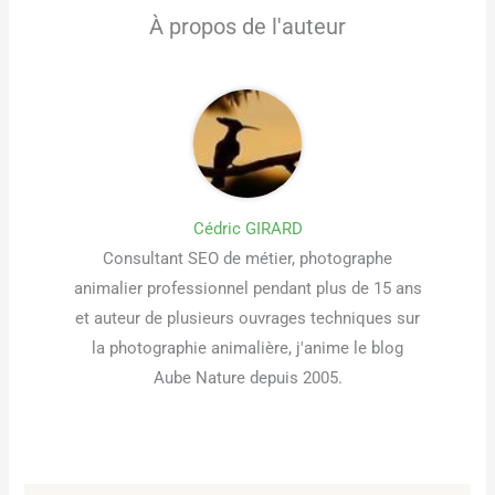
À propos de l'auteur
Cédric GIRARD
Consultant SEO de métier, photographe
animalier professionnel pendant plus de 15 ans
et auteur de plusieurs ouvrages techniques sur
la photographie animalière, j'anime le blog
Aube Nature depuis 2005.