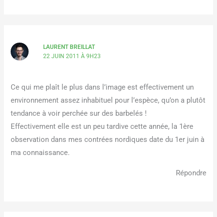
LAURENT BREILLAT
22 JUIN 2011 À 9H23
Ce qui me plaît le plus dans l’image est effectivement un
environnement assez inhabituel pour l’espèce, qu’on a plutôt
tendance à voir perchée sur des barbelés !
Effectivement elle est un peu tardive cette année, la 1ère
observation dans mes contrées nordiques date du 1er juin à
ma connaissance.
Répondre