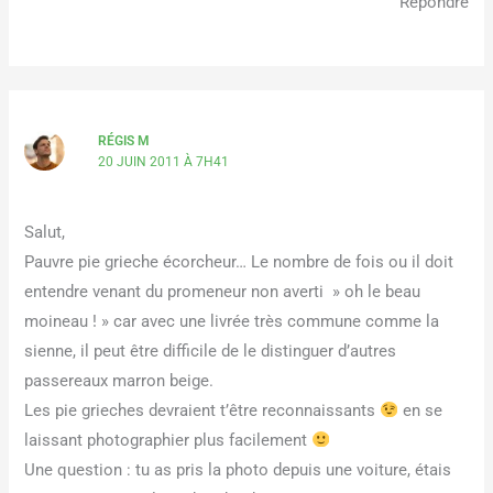
Répondre
RÉGIS M
20 JUIN 2011 À 7H41
Salut,
Pauvre pie grieche écorcheur… Le nombre de fois ou il doit
entendre venant du promeneur non averti » oh le beau
moineau ! » car avec une livrée très commune comme la
sienne, il peut être difficile de le distinguer d’autres
passereaux marron beige.
Les pie grieches devraient t’être reconnaissants
en se
laissant photographier plus facilement
Une question : tu as pris la photo depuis une voiture, étais