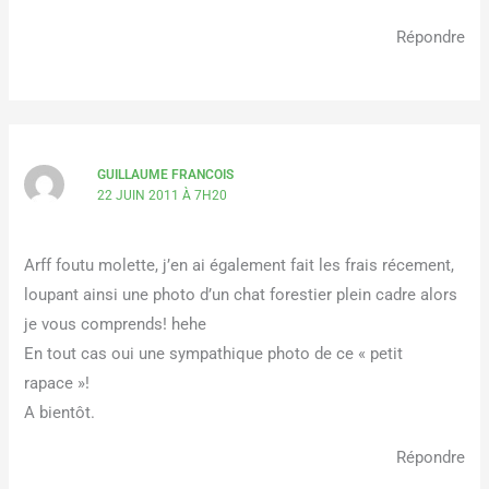
Répondre
GUILLAUME FRANCOIS
22 JUIN 2011 À 7H20
Arff foutu molette, j’en ai également fait les frais récement,
loupant ainsi une photo d’un chat forestier plein cadre alors
je vous comprends! hehe
En tout cas oui une sympathique photo de ce « petit
rapace »!
A bientôt.
Répondre