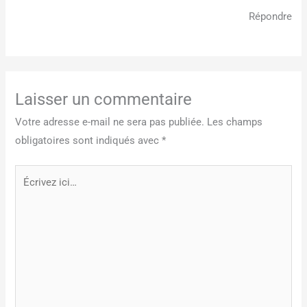
Répondre
Laisser un commentaire
Votre adresse e-mail ne sera pas publiée.
Les champs
obligatoires sont indiqués avec
*
Écrivez
ici…