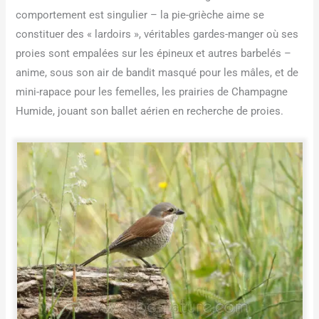
comportement est singulier – la pie-grièche aime se
constituer des « lardoirs », véritables gardes-manger où ses
proies sont empalées sur les épineux et autres barbelés –
anime, sous son air de bandit masqué pour les mâles, et de
mini-rapace pour les femelles, les prairies de Champagne
Humide, jouant son ballet aérien en recherche de proies.