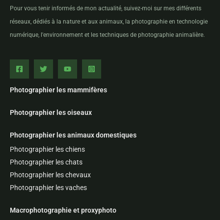
Pour vous tenir informés de mon actualité, suivez-moi sur mes différents
réseaux, dédiés à la nature et aux animaux, la photographie en technologie
numérique, l'environnement et les techniques de photographie animalière.
Photographier les mammifères
Photographier les oiseaux
Photographier les animaux domestiques
Photographier les chiens
Photographier les chats
Photographier les chevaux
Photographier les vaches
Macrophotographie et proxyphoto