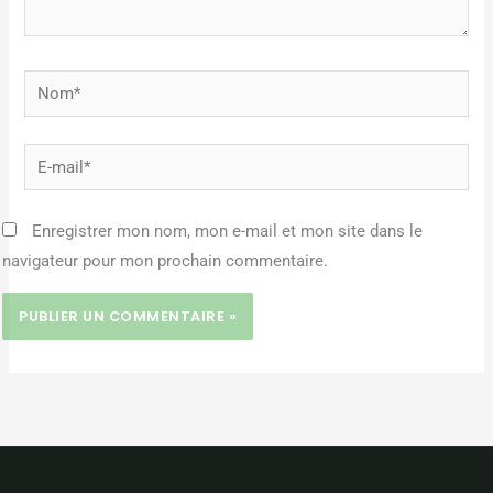
Nom*
E-
mail*
Enregistrer mon nom, mon e-mail et mon site dans le
navigateur pour mon prochain commentaire.