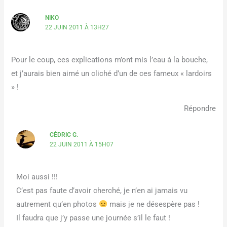
NIKO
22 JUIN 2011 À 13H27
Pour le coup, ces explications m’ont mis l’eau à la bouche,
et j’aurais bien aimé un cliché d’un de ces fameux « lardoirs
» !
Répondre
CÉDRIC G.
22 JUIN 2011 À 15H07
Moi aussi !!!
C’est pas faute d’avoir cherché, je n’en ai jamais vu
autrement qu’en photos
mais je ne désespère pas !
Il faudra que j’y passe une journée s’il le faut !