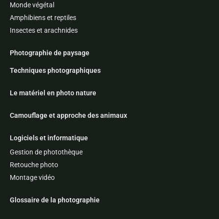
Monde végétal
Amphibiens et reptiles
Insectes et arachnides
Photographie de paysage
Techniques photographiques
Le matériel en photo nature
Camouflage et approche des animaux
Logiciels et informatique
Gestion de photothèque
Retouche photo
Montage vidéo
Glossaire de la photographie