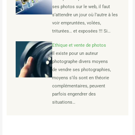
ses photos sur le web, il faut
s’attendre un jour où l’autre à les
voir empruntées, volées,
triturées… et exposées !!! Si…
Ethique et vente de photos
Il existe pour un auteur
photographe divers moyens
de vendre ses photographies,
moyens s’ils sont en théorie
complémentaires, peuvent
parfois engendrer des
situations…