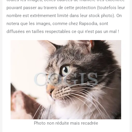
pouvant passer au travers de cette protection (toutefois leur
nombre est extrêmement limité dans leur stock photo). On
notera que les images, comme chez Rapsodia, sont
diffusées en tailles respectables ce qui n’est pas un mal !
Photo non réduite mais recadrée