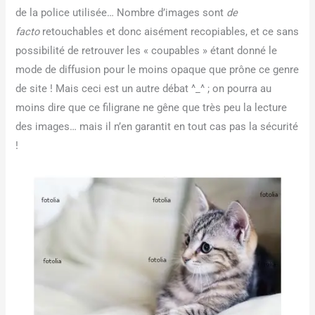
de la police utilisée… Nombre d’images sont
de
facto
retouchables et donc aisément recopiables, et ce sans
possibilité de retrouver les « coupables » étant donné le
mode de diffusion pour le moins opaque que prône ce genre
de site ! Mais ceci est un autre débat ^_^ ; on pourra au
moins dire que ce filigrane ne gêne que très peu la lecture
des images… mais il n’en garantit en tout cas pas la sécurité
!