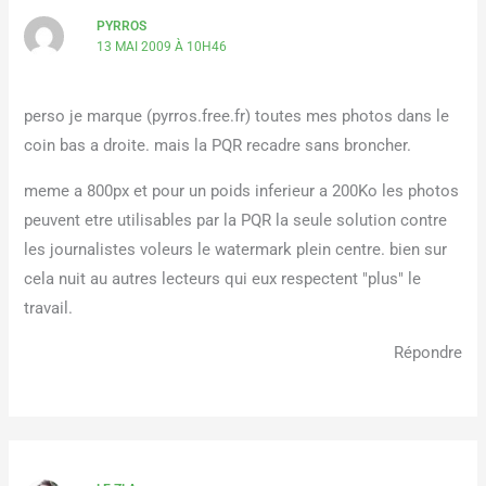
PYRROS
13 MAI 2009 À 10H46
perso je marque (pyrros.free.fr) toutes mes photos dans le
coin bas a droite. mais la PQR recadre sans broncher.
meme a 800px et pour un poids inferieur a 200Ko les photos
peuvent etre utilisables par la PQR la seule solution contre
les journalistes voleurs le watermark plein centre. bien sur
cela nuit au autres lecteurs qui eux respectent "plus" le
travail.
Répondre