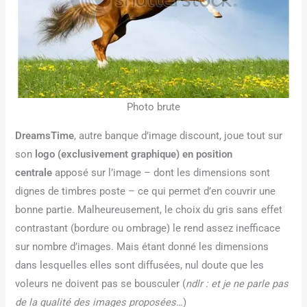
Photo brute
DreamsTime
, autre banque d’image discount, joue tout sur
son
logo (exclusivement graphique) en position
centrale
apposé sur l’image – dont les dimensions sont
dignes de timbres poste – ce qui permet d’en couvrir une
bonne partie. Malheureusement, le choix du gris sans effet
contrastant (bordure ou ombrage) le rend assez inefficace
sur nombre d’images. Mais étant donné les dimensions
dans lesquelles elles sont diffusées, nul doute que les
voleurs ne doivent pas se bousculer (
ndlr : et je ne parle pas
de la qualité des images proposées…
)