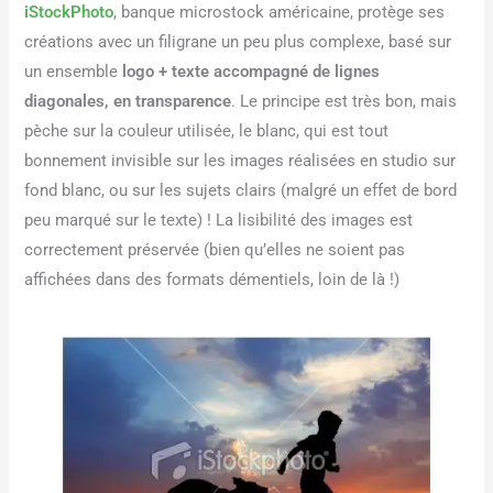
iStockPhoto
, banque microstock américaine, protège ses
créations avec un filigrane un peu plus complexe, basé sur
un ensemble
logo + texte accompagné de lignes
diagonales, en transparence
. Le principe est très bon, mais
pèche sur la couleur utilisée, le blanc, qui est tout
bonnement invisible sur les images réalisées en studio sur
fond blanc, ou sur les sujets clairs (malgré un effet de bord
peu marqué sur le texte) ! La lisibilité des images est
correctement préservée (bien qu’elles ne soient pas
affichées dans des formats démentiels, loin de là !)