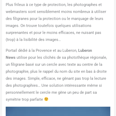
Plus frileux à ce type de protection, les photographes et
webmasters sont sensiblement moins nombreux à utiliser
des filigranes pour la protection ou le marquage de leurs
images. On trouve toutefois quelques utilisations
surprenantes et pour le moins efficaces, ne nuisant pas
(trop) à la lisibilité des images…
Portail dédié à la Provence et au Luberon,
Luberon
News
utilise pour les clichés de sa photothèque régionale,
un filigrane basé sur un cercle avec texte au centre de la
photographie, plus le rappel du nom du site en bas à droite
des images. Simple, efficace, ne gênant pas trop la lecture
des photographies… Une solution intéressante même si
personnellement le cercle me gêne un peu de part sa
symétrie trop parfaite