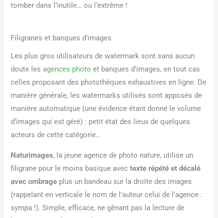
tomber dans l’inutile… ou l’extrême !
Filigranes et banques d’images
Les plus gros utilisateurs de watermark sont sans aucun
doute les
agences photo
et banques d’images, en tout cas
celles proposant des photothèques exhaustives en ligne. De
manière générale, les watermarks utilisés sont apposés de
manière automatique (une évidence étant donné le volume
d’images qui est géré) : petit état des lieux de quelques
acteurs de cette catégorie…
Naturimages
, la jeune agence de photo nature, utilise un
filigrane pour le moins basique avec
texte répété et décalé
avec ombrage
plus un bandeau sur la droite des images
(rappelant en verticale le nom de l’auteur celui de l’agence :
sympa !). Simple, efficace, ne gênant pas la lecture de