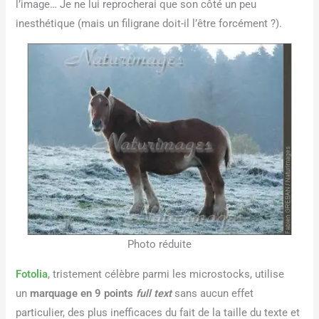
l’image… Je ne lui reprocherai que son côté un peu
inesthétique (mais un filigrane doit-il l’être forcément ?).
Photo réduite
Fotolia
, tristement célèbre parmi les microstocks, utilise
un
marquage en 9 points
full text
sans aucun effet
particulier, des plus inefficaces du fait de la taille du texte et