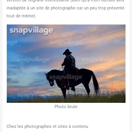
version de filigrane intéressante (bien qu’à mon humble avis
inadaptée à un site de photographe car un peu trop présente
tout de même)
Photo brute
Chez les photographes et sites à contenu