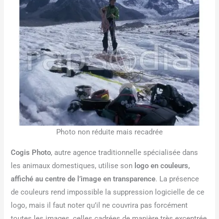
Photo non réduite mais recadrée
Cogis Photo
, autre agence traditionnelle spécialisée dans
les animaux domestiques, utilise son
logo en couleurs,
affiché au centre de l’image en transparence
. La présence
de couleurs rend impossible la suppression logicielle de ce
logo, mais il faut noter qu’il ne couvrira pas forcément
toutes les images, celles cadrées de manière très excentrée