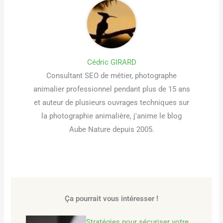
Cédric GIRARD
Consultant SEO de métier, photographe
animalier professionnel pendant plus de 15 ans
et auteur de plusieurs ouvrages techniques sur
la photographie animalière, j'anime le blog
Aube Nature depuis 2005.
Ça pourrait vous intéresser !
Stratégies pour sécuriser votre