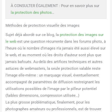
À CONSULTER ÉGALEMENT : Pour en savoir plus sur
la protection des photos
…
Méthodes de protection visuelle des images
Sujet déjà abordé sur ce blog, la
protection des images sur
le web
est une question récurrente dans les forums photo, à
l’heure où le nombre d’images n’a jamais été aussi élevé sur
le web, et au moment où les droits d’auteur sont plus que
jamais bafoués. Au-delà des artifices techniques et autres
astuces de webmasters, la seule protection valable reste
l’image elle-même : un marquage visuel, éventuellement
accompagné de paramètres de diffusion restreignant les
utilisations possibles de l’image par le pilleur potentiel
(faibles dimensions, compression utilisée…)
La plus grosse problématique, finalement, pour les
photographes amateurs ou professionnels, est de trouver