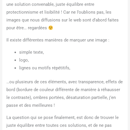
une solution convenable, juste équilibre entre
protectionnisme et lisibilité ! Car ne l’oublions pas, les
images que nous diffusions sur le web sont d’abord faites
pour être… regardées
Il existe différentes manières de marquer une image :
simple texte,
logo,
lignes ou motifs répétitifs,
…ou plusieurs de ces éléments, avec transparence, effets de
bord (bordure de couleur différente de manière à réhausser
le contraste), ombres portées, désaturation partielle, j’en
passe et des meilleures !
La question qui se pose finalement, est donc de trouver le
juste équilibre entre toutes ces solutions, et de ne pas