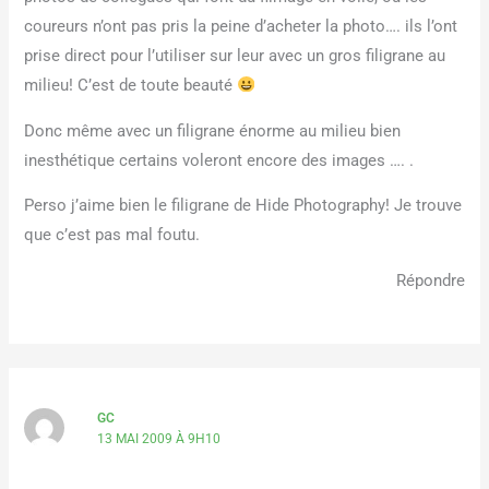
coureurs n’ont pas pris la peine d’acheter la photo…. ils l’ont
prise direct pour l’utiliser sur leur avec un gros filigrane au
milieu! C’est de toute beauté
Donc même avec un filigrane énorme au milieu bien
inesthétique certains voleront encore des images …. .
Perso j’aime bien le filigrane de Hide Photography! Je trouve
que c’est pas mal foutu.
Répondre
GC
13 MAI 2009 À 9H10