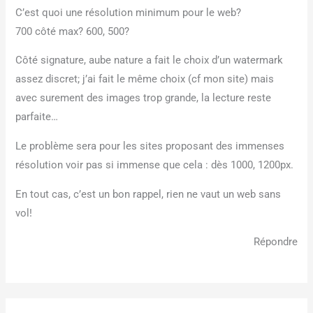
C’est quoi une résolution minimum pour le web?
700 côté max? 600, 500?
Côté signature, aube nature a fait le choix d’un watermark
assez discret; j’ai fait le même choix (cf mon site) mais
avec surement des images trop grande, la lecture reste
parfaite…
Le problème sera pour les sites proposant des immenses
résolution voir pas si immense que cela : dès 1000, 1200px.
En tout cas, c’est un bon rappel, rien ne vaut un web sans
vol!
Répondre