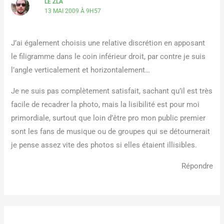
LE ZLA
13 MAI 2009 À 9H57
J’ai également choisis une relative discrétion en apposant
le filigramme dans le coin inférieur droit, par contre je suis
l’angle verticalement et horizontalement…
Je ne suis pas complètement satisfait, sachant qu’il est très
facile de recadrer la photo, mais la lisibilité est pour moi
primordiale, surtout que loin d’être pro mon public premier
sont les fans de musique ou de groupes qui se détournerait
je pense assez vite des photos si elles étaient illisibles.
Répondre