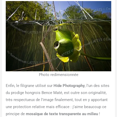
Photo redimensionnée
Enfin, le filigrane utilisé sur
Hide Photography
, l’un des sites
du prodige hongrois Bence Maté, est outre son originalité,
très respectueux de l’image finalement, tout en y apportant
une protection relative mais efficace : j’aime beaucoup ce
principe de
mosaïque de texte transparente au milieu
!