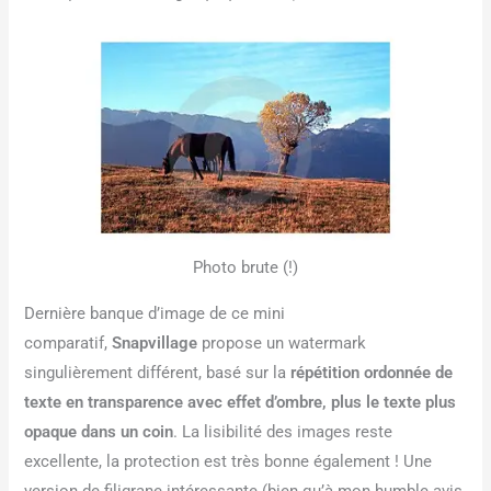
Photo brute (!)
Dernière banque d’image de ce mini
comparatif,
Snapvillage
propose un watermark
singulièrement différent, basé sur la
répétition ordonnée de
texte en transparence avec effet d’ombre, plus le texte plus
opaque dans un coin
. La lisibilité des images reste
excellente, la protection est très bonne également ! Une