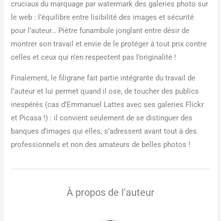
cruciaux du marquage par watermark des galeries photo sur
le web : l’équilibre entre lisibilité des images et sécurité
pour l’auteur… Piètre funambule jonglant entre désir de
montrer son travail et envie de le protéger à tout prix contre
celles et ceux qui n’en respectent pas l’originalité !
Finalement, le filigrane fait partie intégrante du travail de
l’auteur et lui permet quand il ose, de toucher des publics
inespérés (cas d’Emmanuel Lattes avec ses galeries Flickr
et Picasa !) : il convient seulement de se distinguer des
banques d’images qui elles, s’adressent avant tout à des
professionnels et non des amateurs de belles photos !
À propos de l'auteur