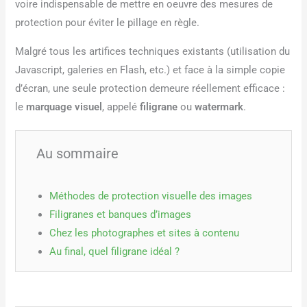
voire indispensable de mettre en oeuvre des mesures de
protection pour éviter le pillage en règle.
Malgré tous les artifices techniques existants (utilisation du
Javascript, galeries en Flash, etc.) et face à la simple copie
d’écran, une seule protection demeure réellement efficace :
le
marquage visuel
, appelé
filigrane
ou
watermark
.
Au sommaire
Méthodes de protection visuelle des images
Filigranes et banques d’images
Chez les photographes et sites à contenu
Au final, quel filigrane idéal ?