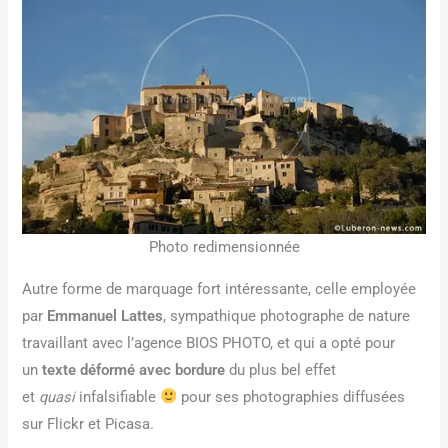
Photo redimensionnée
Autre forme de marquage fort intéressante, celle employée
par
Emmanuel Lattes
, sympathique photographe de nature
travaillant avec l’agence BIOS PHOTO, et qui a opté pour
un
texte déformé avec bordure
du plus bel effet
et
quasi
infalsifiable
pour ses photographies diffusées
sur Flickr et Picasa.