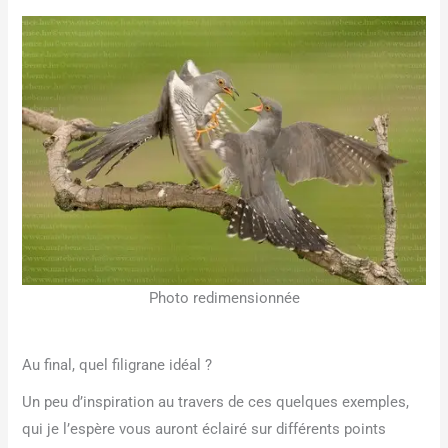
Photo redimensionnée
Au final, quel filigrane idéal ?
Un peu d’inspiration au travers de ces quelques exemples,
qui je l’espère vous auront éclairé sur différents points