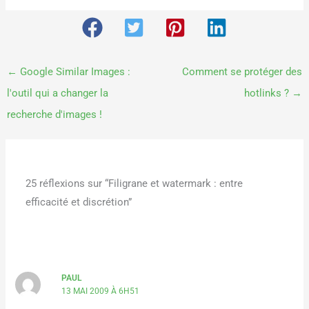
←
Google Similar Images :
Comment se protéger des
l'outil qui a changer la
hotlinks ?
→
recherche d'images !
25 réflexions sur “Filigrane et watermark : entre
efficacité et discrétion”
PAUL
13 MAI 2009 À 6H51