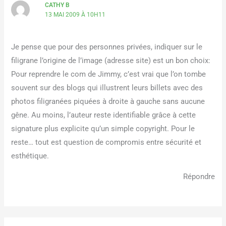
CATHY B
13 MAI 2009 À 10H11
Je pense que pour des personnes privées, indiquer sur le
filigrane l’origine de l’image (adresse site) est un bon choix:
Pour reprendre le com de Jimmy, c’est vrai que l’on tombe
souvent sur des blogs qui illustrent leurs billets avec des
photos filigranées piquées à droite à gauche sans aucune
gêne. Au moins, l’auteur reste identifiable grâce à cette
signature plus explicite qu’un simple copyright. Pour le
reste… tout est question de compromis entre sécurité et
esthétique.
Répondre