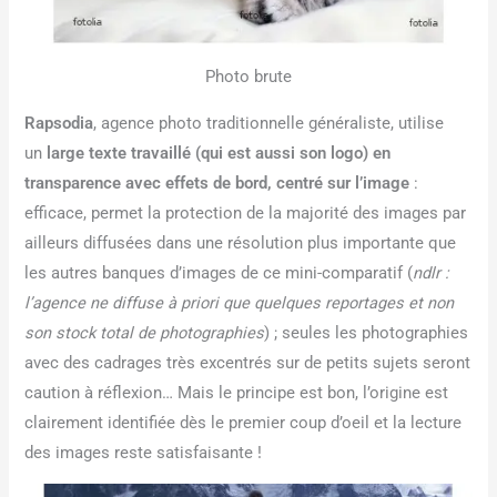
Photo brute
Rapsodia
, agence photo traditionnelle généraliste, utilise
un
large texte travaillé (qui est aussi son logo) en
transparence avec effets de bord, centré sur l’image
:
efficace, permet la protection de la majorité des images par
ailleurs diffusées dans une résolution plus importante que
les autres banques d’images de ce mini-comparatif (
ndlr :
l’agence ne diffuse à priori que quelques reportages et non
son stock total de photographies
) ; seules les photographies
avec des cadrages très excentrés sur de petits sujets seront
caution à réflexion… Mais le principe est bon, l’origine est
clairement identifiée dès le premier coup d’oeil et la lecture
des images reste satisfaisante !