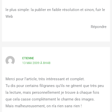
le plus simple: la publier en faible résolution et sinon, fuir le
Web
Répondre
ETIENNE
13 MAI 2009 À 8H48
Merci pour l’article, très intéressant et complet.
Tu dis pour certains filigranes qu’ils ne gênent que très peu
la lecture, mais personnellement je trouve à chaque fois
que cela casse complètement le charme des images.
Mais malheureusement, on n’a rien sans rien !