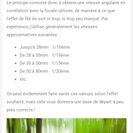
Le principe consiste donc à obtenir une vitesse angulaire en
corrélation avec la focale utilisée, de manière à ce que
l’effet de filé ne soit ni trop, ni trop peu marqué. Par
expérience, j’utilise généralement les vitesses
approximatives suivantes :
Jusqu’à 28mm : 1/10ème
De 28 à 35mm : 1/13ème
De 35 à 50mm : 1/15ème
De 50 à 80mm : 1/20ème
etc.
On peut évidemment faire varier ces valeurs selon l’effet
souhaité, mais cela vous donnera une base de départ à peu
près correcte !