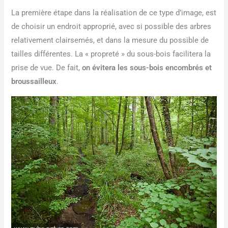
La première étape dans la réalisation de ce type d’image, est
de choisir un endroit approprié, avec si possible des arbres
relativement clairsemés, et dans la mesure du possible de
tailles différentes. La « propreté » du sous-bois facilitera la
prise de vue. De fait,
on évitera les sous-bois encombrés et
broussailleux
.