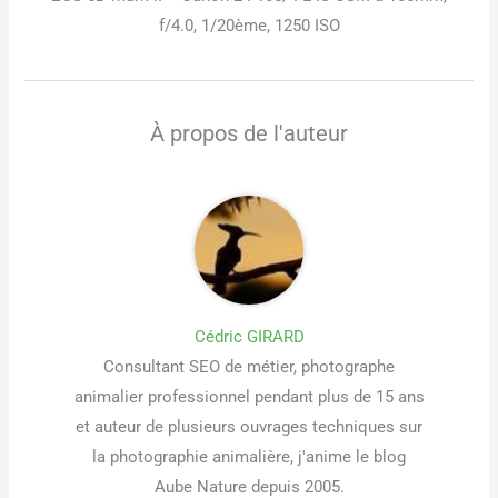
f/4.0, 1/20ème, 1250 ISO
À propos de l'auteur
Cédric GIRARD
Consultant SEO de métier, photographe
animalier professionnel pendant plus de 15 ans
et auteur de plusieurs ouvrages techniques sur
la photographie animalière, j'anime le blog
Aube Nature depuis 2005.