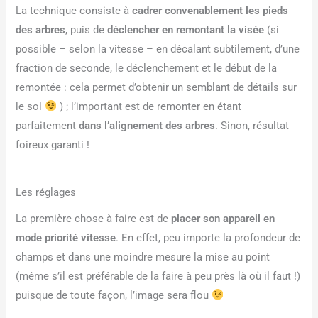
La technique consiste à
cadrer convenablement les pieds
des arbres
, puis de
déclencher en remontant la visée
(si
possible – selon la vitesse – en décalant subtilement, d’une
fraction de seconde, le déclenchement et le début de la
remontée : cela permet d’obtenir un semblant de détails sur
le sol
) ; l’important est de remonter en étant
parfaitement
dans l’alignement des arbres
. Sinon, résultat
foireux garanti !
Les réglages
La première chose à faire est de
placer son appareil en
mode priorité vitesse
. En effet, peu importe la profondeur de
champs et dans une moindre mesure la mise au point
(même s’il est préférable de la faire à peu près là où il faut !)
puisque de toute façon, l’image sera flou