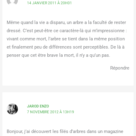
14 JANVIER 2011 À 20H01
Même quand la vie a disparu, un arbre a la faculté de rester
dressé. C’est peut-être ce caractère-là qui m’impressionne :
vivant comme mort, l’arbre se tient dans la même position
et finalement peu de différences sont perceptibles. De là à
penser que cet être brave la mort, il n’y a qu’un pas.
Répondre
JAROD ENZO
7 NOVEMBRE 2012 À 13H19
Bonjour, j’ai découvert les filés d’arbres dans un magazine