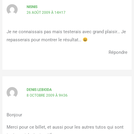
NISNIS
26 AOÛT 2009 À 14H17
Je ne connaissais pas mais testerais avec grand plaisir… Je
repasserais pour montrer le résultat…
Répondre
DENIS LEBIODA
8 OCTOBRE 2009 À 9H36
Bonjour
Merci pour ce billet, et aussi pour les autres tutos qui sont