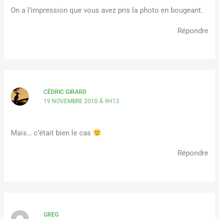
On a l’impression que vous avez pris la photo en bougeant.
Répondre
CÉDRIC GIRARD
19 NOVEMBRE 2010 À 9H13
Mais… c’était bien le cas
Répondre
GREG