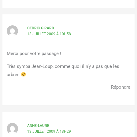
CÉDRIC GIRARD
13 JUILLET 2009 À 10H58
Merci pour votre passage !
Très sympa Jean-Loup, comme quoi il n’y a pas que les
arbres
Répondre
ANNE-LAURE
13 JUILLET 2009 À 13H29