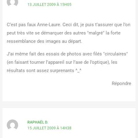
13 JUILLET 2009 À 15H05
C’est pas faux Anne-Laure. Ceci dit, je puis t’assurer que l’on
peut très vite se démarquer des autres "malgré" la forte
ressemblance des images au départ.
J’ai même fait des essais de photos avec filés "circulaires"
(en faisant tourner l’appareil sur l’axe de l’optique), les
résultats sont assez surprenants ^_^
Répondre
RAPHAËL D.
15 JUILLET 2009 À 14H38