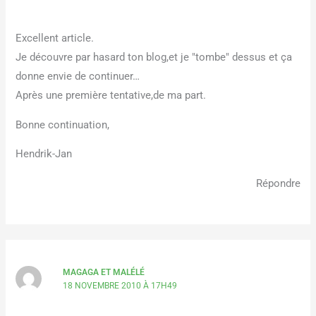
Excellent article.
Je découvre par hasard ton blog,et je "tombe" dessus et ça
donne envie de continuer…
Après une première tentative,de ma part.
Bonne continuation,
Hendrik-Jan
Répondre
MAGAGA ET MALÉLÉ
18 NOVEMBRE 2010 À 17H49