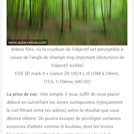
Arbres filés, où la courbure de l’objectif est perceptible à
cause de l’angle de champs trop important (distorsion de
l’objectif visible)
EOS 5D mark II + Canon 24-105/4 L IS USM à 24mm,
f/5.6, 1/10ème, 640 ISO
La prise de vue :
très simple, il vous suffit de vous placer
debout en surveillant les zones surexposées (typiquement
le ciel filtrant entre les arbres) selon le résultat que vous
désirez obtenir. On pourra essayer de privilégier certaines
essences d’arbres comme le bouleau, dont les troncs