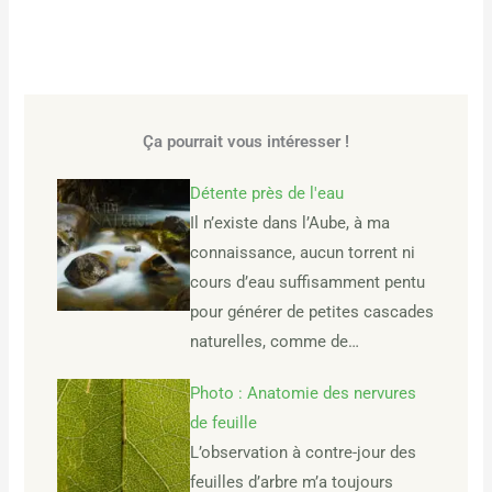
Ça pourrait vous intéresser !
Détente près de l'eau
Il n’existe dans l’Aube, à ma
connaissance, aucun torrent ni
cours d’eau suffisamment pentu
pour générer de petites cascades
naturelles, comme de…
Photo : Anatomie des nervures
de feuille
L’observation à contre-jour des
feuilles d’arbre m’a toujours