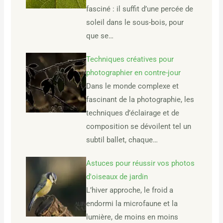
fasciné : il suffit d’une percée de
soleil dans le sous-bois, pour
que se…
Techniques créatives pour
photographier en contre-jour
Dans le monde complexe et
fascinant de la photographie, les
techniques d’éclairage et de
composition se dévoilent tel un
subtil ballet, chaque…
Astuces pour réussir vos photos
d'oiseaux de jardin
L’hiver approche, le froid a
endormi la microfaune et la
lumière, de moins en moins