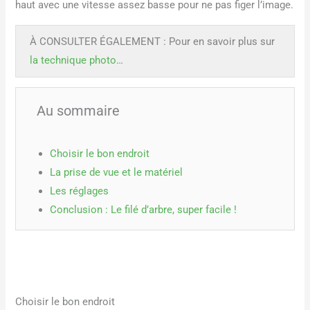
haut avec une vitesse assez basse pour ne pas figer l’image.
À CONSULTER ÉGALEMENT : Pour en savoir plus sur
la technique photo
…
Au sommaire
Choisir le bon endroit
La prise de vue et le matériel
Les réglages
Conclusion : Le filé d’arbre, super facile !
Choisir le bon endroit