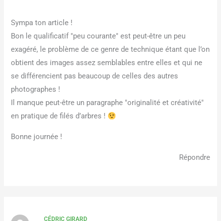
Sympa ton article !
Bon le qualificatif "peu courante" est peut-être un peu
exagéré, le problème de ce genre de technique étant que l’on
obtient des images assez semblables entre elles et qui ne
se différencient pas beaucoup de celles des autres
photographes !
Il manque peut-être un paragraphe "originalité et créativité"
en pratique de filés d’arbres !
Bonne journée !
Répondre
CÉDRIC GIRARD