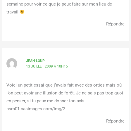
semaine pour voir ce que je peux faire sur mon lieu de
travail
Répondre
JEAN-LOUP
13 JUILLET 2009 À 10H15
Voici un petit essai que j’avais fait avec des orties mais où
l’on peut avoir une illusion de forêt. Je ne sais pas trop quoi
en penser, si tu peux me donner ton avis.
nsm01.casimages.com/img/2…
Répondre