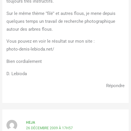
toujours très instructifs.
Sur le même thème "filé" et autres flous, je mene depuis
quelques temps un travail de recherche photographique
autour des arbres flous.
Vous pouvez en voir le résultat sur mon site :
photo-denis-lebioda.net/
Bien cordialement
D. Lebioda
Répondre
HEJA
26 DÉCEMBRE 2009 À 17H57