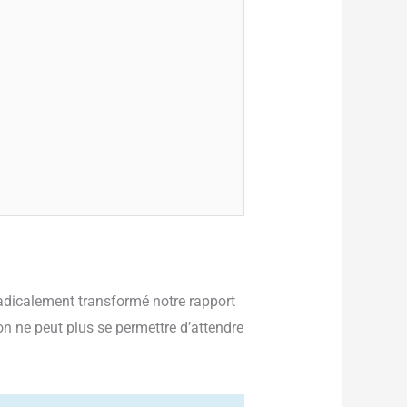
adicalement transformé notre rapport
n ne peut plus se permettre d’attendre