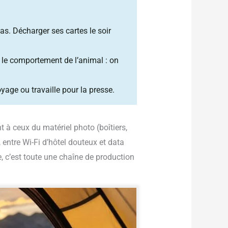
pas. Décharger ses cartes le soir
e, le comportement de l’animal : on
oyage ou travaille pour la presse.
 à ceux du matériel photo (boîtiers,
, entre Wi-Fi d’hôtel douteux et data
, c’est toute une chaîne de production