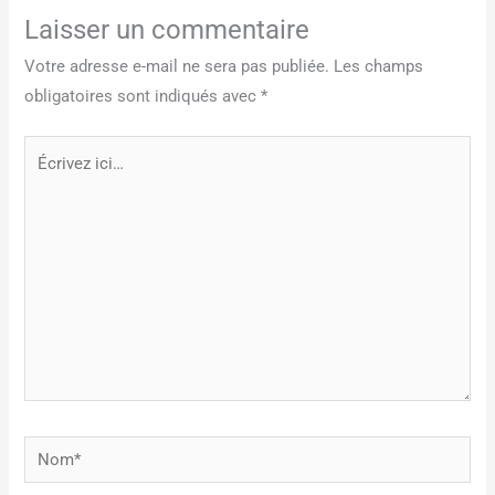
Laisser un commentaire
Votre adresse e-mail ne sera pas publiée.
Les champs
obligatoires sont indiqués avec
*
Écrivez
ici…
Nom*