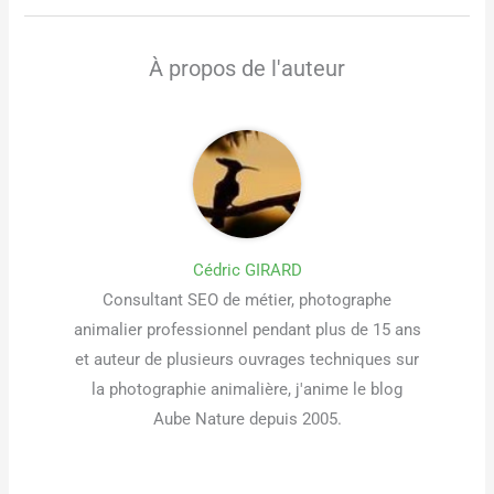
À propos de l'auteur
Cédric GIRARD
Consultant SEO de métier, photographe
animalier professionnel pendant plus de 15 ans
et auteur de plusieurs ouvrages techniques sur
la photographie animalière, j'anime le blog
Aube Nature depuis 2005.