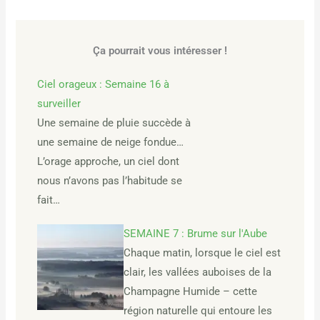
Ça pourrait vous intéresser !
Ciel orageux : Semaine 16 à
surveiller
Une semaine de pluie succède à
une semaine de neige fondue…
L’orage approche, un ciel dont
nous n’avons pas l’habitude se
fait…
SEMAINE 7 : Brume sur l'Aube
Chaque matin, lorsque le ciel est
clair, les vallées auboises de la
Champagne Humide – cette
région naturelle qui entoure les