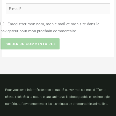
E-
mail*
Enregistrer mon nom, mon e-mail et mon site dans le
navigateur pour mon prochain commentaire.
Pour vous tenir informés de mon actualité, suivez-moi sur mes différents
réseaux, dédiés à la nature et aux animaux, la photographie en technologie
numérique, l'environnement et les techniques de photographie animalière.