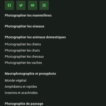
Photographier les mammifères
Photographier les oiseaux
Photographier les animaux domestiques
Photographier les chiens
Photographier les chats
Photographier les chevaux
Photographier les vaches
Macrophotographie et proxyphoto
Monde végétal
Amphibiens et reptiles
Insectes et arachnides
Photographie de paysage