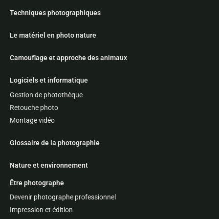
Techniques photographiques
Le matériel en photo nature
Camouflage et approche des animaux
Logiciels et informatique
Gestion de photothèque
Retouche photo
Montage vidéo
Glossaire de la photographie
Nature et environnement
Être photographe
Devenir photographe professionnel
Impression et édition