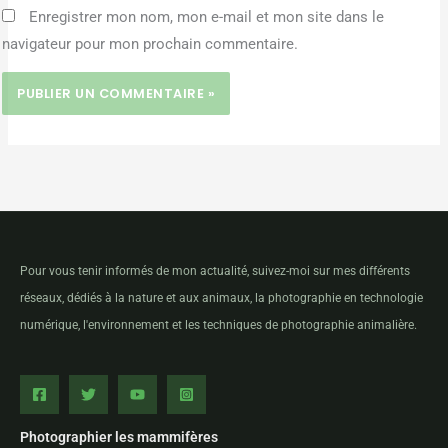
Enregistrer mon nom, mon e-mail et mon site dans le
navigateur pour mon prochain commentaire.
Pour vous tenir informés de mon actualité, suivez-moi sur mes différents
réseaux, dédiés à la nature et aux animaux, la photographie en technologie
numérique, l'environnement et les techniques de photographie animalière.
Photographier les mammifères