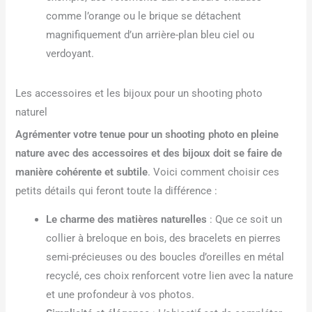
comme l’orange ou le brique se détachent
magnifiquement d’un arrière-plan bleu ciel ou
verdoyant.
Les accessoires et les bijoux pour un shooting photo
naturel
Agrémenter votre tenue pour un shooting photo en pleine
nature avec des accessoires et des bijoux doit se faire de
manière cohérente et subtile
. Voici comment choisir ces
petits détails qui feront toute la différence :
Le charme des matières naturelles
: Que ce soit un
collier à breloque en bois, des bracelets en pierres
semi-précieuses ou des boucles d’oreilles en métal
recyclé, ces choix renforcent votre lien avec la nature
et une profondeur à vos photos.