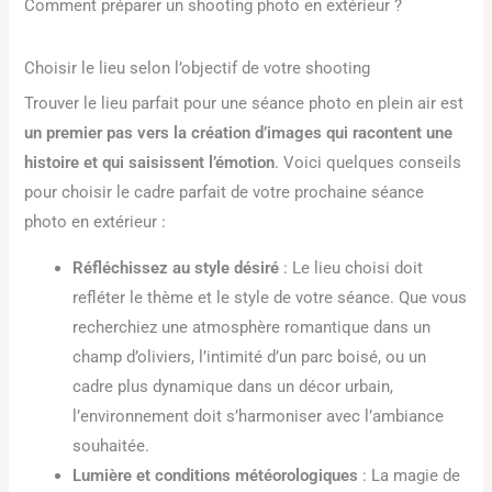
Comment préparer un shooting photo en extérieur ?
Choisir le lieu selon l’objectif de votre shooting
Trouver le lieu parfait pour une séance photo en plein air est
un premier pas vers la création d’images qui racontent une
histoire et qui saisissent l’émotion
. Voici quelques conseils
pour choisir le cadre parfait de votre prochaine séance
photo en extérieur :
Réfléchissez au style désiré
: Le lieu choisi doit
refléter le thème et le style de votre séance. Que vous
recherchiez une atmosphère romantique dans un
champ d’oliviers, l’intimité d’un parc boisé, ou un
cadre plus dynamique dans un décor urbain,
l’environnement doit s’harmoniser avec l’ambiance
souhaitée.
Lumière et conditions météorologiques
: La magie de