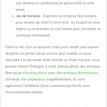
une dimension symbolique et personnelle à votre
tenue.
Jeu de textures
: Exploitez la richesse des textures
pour donner du relief à votre look. Un foulard en soie
légère ou un bracelet en cuir tressé peut introduire un
contraste intéressant.
Cela n’a rien d’un accessoire, mais pour rendre une séance
de photo en pleine nature encore plus vivante, ou pour
répondre à la demande d’une famille ou d’une marque, vous
pouvez choisir d’intégrer à votre séance photo des animaux.
Bien qu’un
shooting photo avec des animaux domestiques
demande une préparation
supplémentaire, ils sont
également l’emblème d’une connexion profonde avec
l’environnement naturel.