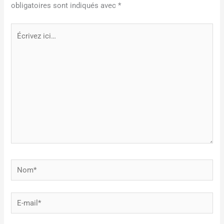
obligatoires sont indiqués avec
*
Écrivez
ici…
Nom*
E-
mail*