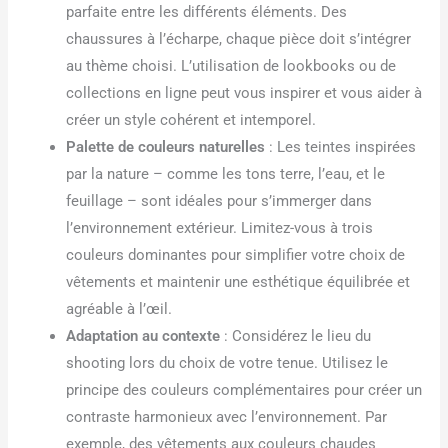
parfaite entre les différents éléments. Des
chaussures à l’écharpe, chaque pièce doit s’intégrer
au thème choisi. L’utilisation de lookbooks ou de
collections en ligne peut vous inspirer et vous aider à
créer un style cohérent et intemporel.
Palette de couleurs naturelles
: Les teintes inspirées
par la nature – comme les tons terre, l’eau, et le
feuillage – sont idéales pour s’immerger dans
l’environnement extérieur. Limitez-vous à trois
couleurs dominantes pour simplifier votre choix de
vêtements et maintenir une esthétique équilibrée et
agréable à l’œil.
Adaptation au contexte
: Considérez le lieu du
shooting lors du choix de votre tenue. Utilisez le
principe des couleurs complémentaires pour créer un
contraste harmonieux avec l’environnement. Par
exemple, des vêtements aux couleurs chaudes