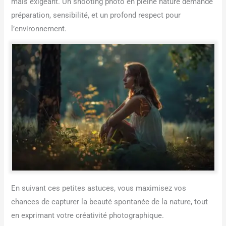
mais exigeant. Un shooting photo en pleine nature demande
préparation, sensibilité, et un profond respect pour
l’environnement.
En suivant ces petites astuces, vous maximisez vos
chances de capturer la beauté spontanée de la nature, tout
en exprimant votre créativité photographique.