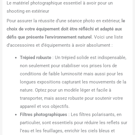
Le matériel photographique essentiel à avoir pour un
shooting en extérieur
Pour assurer la réussite d’une séance photo en extérieur,
le
choix de votre équipement doit être réfléchi et adapté aux
défis que présente l’environnement naturel
. Voici une liste
d’accessoires et d’équipements à avoir absolument :
Trépied robuste
: Un trépied solide est indispensable,
non seulement pour stabiliser vos prises lors de
conditions de faible luminosité mais aussi pour les
longues expositions capturant les mouvements de la
nature. Optez pour un modèle léger et facile à
transporter, mais assez robuste pour soutenir votre
appareil et vos objectifs.
Filtres photographiques
: Les filtres polarisants, en
particulier, sont essentiels pour réduire les reflets sur
l’eau et les feuillages, enrichir les ciels bleus et