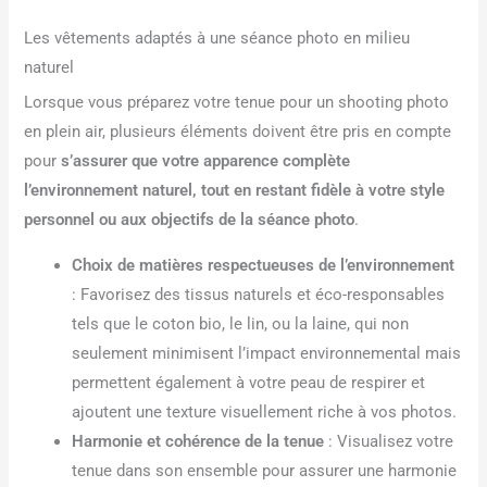
Les vêtements adaptés à une séance photo en milieu
naturel
Lorsque vous préparez votre tenue pour un shooting photo
en plein air, plusieurs éléments doivent être pris en compte
pour
s’assurer que votre apparence complète
l’environnement naturel, tout en restant fidèle à votre style
personnel ou aux objectifs de la séance photo
.
Choix de matières respectueuses de l’environnement
: Favorisez des tissus naturels et éco-responsables
tels que le coton bio, le lin, ou la laine, qui non
seulement minimisent l’impact environnemental mais
permettent également à votre peau de respirer et
ajoutent une texture visuellement riche à vos photos.
Harmonie et cohérence de la tenue
: Visualisez votre
tenue dans son ensemble pour assurer une harmonie