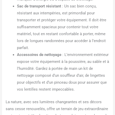
Sac de transport résistant
: Un sac bien conçu,
résistant aux intempéries, est primordial pour
transporter et protéger votre équipement. Il doit être
suffisamment spacieux pour contenir tout votre
matériel, tout en restant confortable à porter, même
lors de longues randonnées pour accéder à l’endroit
parfait.
Accessoires de nettoyage
: L’environnement extérieur
expose votre équipement à la poussière, au sable et à
l’humidité. Gardez à portée de main un kit de
nettoyage composé d’un souffleur d’air, de lingettes
pour objectifs et d’un pinceau doux pour assurer que
vos lentilles restent impeccables.
La nature, avec ses lumières changeantes et ses décors
sans cesse renouvelés, offre un terrain de jeu extraordinaire