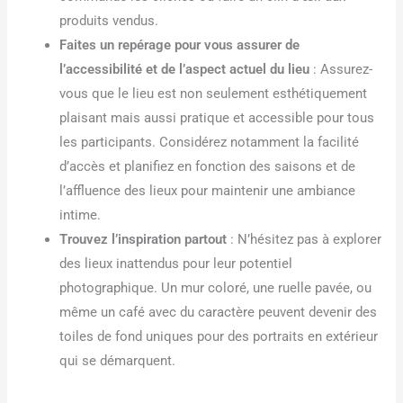
produits vendus.
Faites un repérage pour vous assurer de
l’accessibilité et de l’aspect actuel du lieu
: Assurez-
vous que le lieu est non seulement esthétiquement
plaisant mais aussi pratique et accessible pour tous
les participants. Considérez notamment la facilité
d’accès et planifiez en fonction des saisons et de
l’affluence des lieux pour maintenir une ambiance
intime.
Trouvez l’inspiration partout
: N’hésitez pas à explorer
des lieux inattendus pour leur potentiel
photographique. Un mur coloré, une ruelle pavée, ou
même un café avec du caractère peuvent devenir des
toiles de fond uniques pour des portraits en extérieur
qui se démarquent.