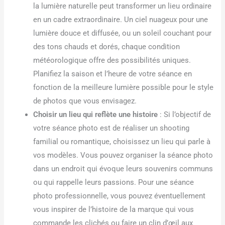
la lumière naturelle peut transformer un lieu ordinaire
en un cadre extraordinaire. Un ciel nuageux pour une
lumière douce et diffusée, ou un soleil couchant pour
des tons chauds et dorés, chaque condition
météorologique offre des possibilités uniques.
Planifiez la saison et l’heure de votre séance en
fonction de la meilleure lumière possible pour le style
de photos que vous envisagez.
Choisir un lieu qui reflète une histoire
: Si l’objectif de
votre séance photo est de réaliser un shooting
familial ou romantique, choisissez un lieu qui parle à
vos modèles. Vous pouvez organiser la séance photo
dans un endroit qui évoque leurs souvenirs communs
ou qui rappelle leurs passions. Pour une séance
photo professionnelle, vous pouvez éventuellement
vous inspirer de l’histoire de la marque qui vous
commande les clichés ou faire un clin d’œil aux