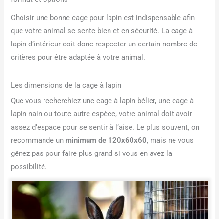
Choisir une bonne cage pour lapin est indispensable afin
que votre animal se sente bien et en sécurité. La cage à
lapin d’intérieur doit donc respecter un certain nombre de
critères pour être adaptée à votre animal.
Les dimensions de la cage à lapin
Que vous recherchiez une cage à lapin bélier, une cage à
lapin nain ou toute autre espèce, votre animal doit avoir
assez d’espace pour se sentir à l’aise. Le plus souvent, on
recommande un
minimum de 120x60x60
, mais ne vous
gênez pas pour faire plus grand si vous en avez la
possibilité.