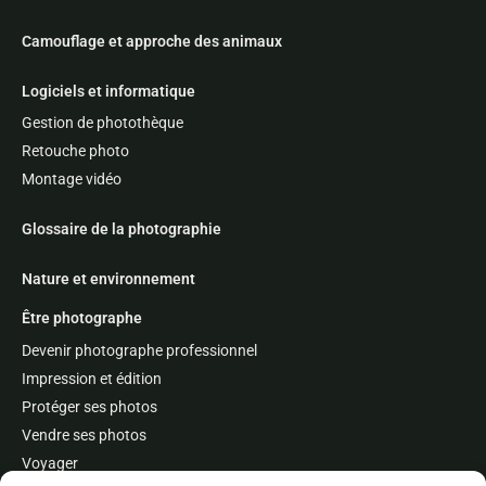
Camouflage et approche des animaux
Logiciels et informatique
Gestion de photothèque
Retouche photo
Montage vidéo
Glossaire de la photographie
Nature et environnement
Être photographe
Devenir photographe professionnel
Impression et édition
Protéger ses photos
Vendre ses photos
Voyager