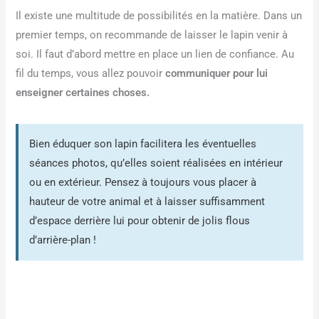
Il existe une multitude de possibilités en la matière. Dans un
premier temps, on recommande de laisser le lapin venir à
soi. Il faut d’abord mettre en place un lien de confiance. Au
fil du temps, vous allez pouvoir
communiquer pour lui
enseigner certaines choses.
Bien éduquer son lapin facilitera les éventuelles
séances photos, qu’elles soient réalisées en intérieur
ou en extérieur. Pensez à toujours vous placer à
hauteur de votre animal et à laisser suffisamment
d’espace derrière lui pour obtenir de jolis flous
d’arrière-plan !