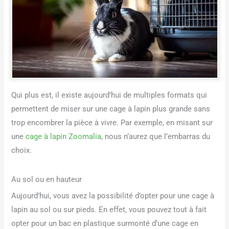
Qui plus est, il existe aujourd’hui de multiples formats qui
permettent de miser sur une cage à lapin plus grande sans
trop encombrer la pièce à vivre. Par exemple, en misant sur
une
cage à lapin Zoomalia
, nous n’aurez que l’embarras du
choix.
Au sol ou en hauteur
Aujourd’hui, vous avez la possibilité d’opter pour une cage à
lapin au sol ou sur pieds. En effet, vous pouvez tout à fait
opter pour un bac en plastique surmonté d’une cage en