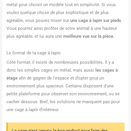
métal pour choisir un modèle tout en simplicité. Si vous
voulez quelque chose de plus sophistiqué et de plus
agréable, vous pouvez miser sur
une cage à lapin sur pieds
.
Vous pourrez ainsi profiter de votre animal à une hauteur
plus agréable, et lui aura une
meilleure vue sur la pièce.
Le format de la cage à lapin
Côté format, il existe de nombreuses possibilités. Il y a
donc les simples cages en métal, mais aussi
les cages à
étage
afin de gagner de l’espace et d’opter pour un
environnement plus spacieux. Certains disposent d’une
petite plateforme pour observer son environnement, ou se
cacher dessous. Bref, les solutions ne manquent pas pour
une cage à lapin d’intérieur.
La cage n’est jamais le bon endroit pour faire des