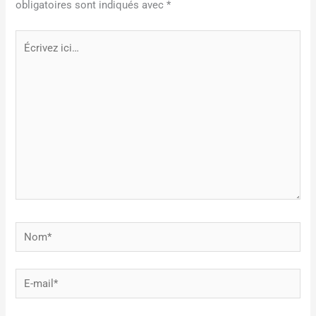
obligatoires sont indiqués avec
*
Écrivez
ici…
Nom*
E-
mail*