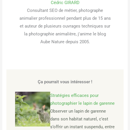
Cédric GIRARD
Consultant SEO de métier, photographe
animalier professionnel pendant plus de 15 ans
et auteur de plusieurs ouvrages techniques sur
la photographie animalière, j'anime le blog
Aube Nature depuis 2005.
Ça pourrait vous intéresser !
Stratégies efficaces pour
photographier le lapin de garenne
Observer un lapin de garenne
dans son habitat naturel, c’est
s’offrir un instant suspendu, entre