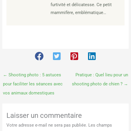
furtivité et délicatesse. Ce petit
mammifère, emblématique…
←
Shooting photo : 5 astuces
Pratique : Quel lieu pour un
pour faciliter les séances avec
shooting photo de chien ?
→
vos animaux domestiques
Laisser un commentaire
Votre adresse e-mail ne sera pas publiée.
Les champs