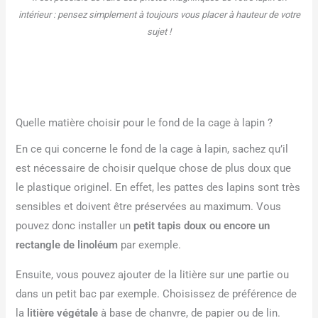
intérieur : pensez simplement à toujours vous placer à hauteur de votre
sujet !
Quelle matière choisir pour le fond de la cage à lapin ?
En ce qui concerne le fond de la cage à lapin, sachez qu’il
est nécessaire de choisir quelque chose de plus doux que
le plastique originel. En effet, les pattes des lapins sont très
sensibles et doivent être préservées au maximum. Vous
pouvez donc installer un
petit tapis doux ou encore un
rectangle de linoléum
par exemple.
Ensuite, vous pouvez ajouter de la litière sur une partie ou
dans un petit bac par exemple. Choisissez de préférence de
la
litière végétale
à base de chanvre, de papier ou de lin.