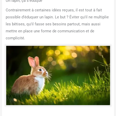
Un lapin, ça s’éduque
Contrairement à certaines idées reçues, il est tout à fait
possible d’éduquer un lapin. Le but ? Éviter qu’il ne multiplie
les bêtises, qu’il fasse ses besoins partout, mais aussi
mettre en place une forme de communication et de
complicité.