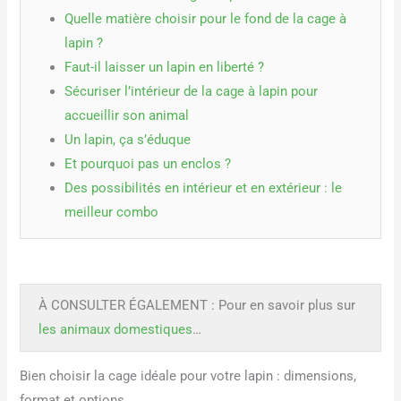
Quelle matière choisir pour le fond de la cage à
lapin ?
Faut-il laisser un lapin en liberté ?
Sécuriser l’intérieur de la cage à lapin pour
accueillir son animal
Un lapin, ça s’éduque
Et pourquoi pas un enclos ?
Des possibilités en intérieur et en extérieur : le
meilleur combo
À CONSULTER ÉGALEMENT : Pour en savoir plus sur
les animaux domestiques
…
Bien choisir la cage idéale pour votre lapin : dimensions,
format et options