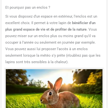
Et pourquoi pas un enclos ?
Si vous disposez d’un espace en extérieur, l’enclos est un
excellent choix. Il permet à votre lapin de
bénéficier d’un
plus grand espace de vie et de profiter de la nature
. Vous
pouvez miser sur un enclos plus ou moins grand qu’il va
occuper à l’année ou seulement en journée par exemple.
Vous pouvez aussi lui proposer l’accès à un enclos
seulement lorsque la météo s’y prête (n’oubliez pas que les
lapins sont très sensibles à la chaleur).