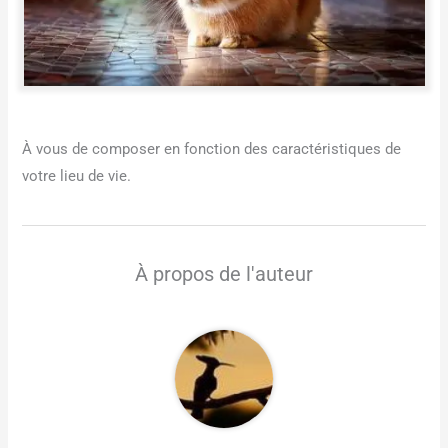
À vous de composer en fonction des caractéristiques de
votre lieu de vie.
À propos de l'auteur