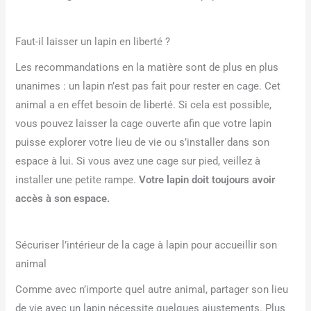
Faut-il laisser un lapin en liberté ?
Les recommandations en la matière sont de plus en plus
unanimes : un lapin n’est pas fait pour rester en cage. Cet
animal a en effet besoin de liberté. Si cela est possible,
vous pouvez laisser la cage ouverte afin que votre lapin
puisse explorer votre lieu de vie ou s’installer dans son
espace à lui. Si vous avez une cage sur pied, veillez à
installer une petite rampe.
Votre lapin doit toujours avoir
accès à son espace.
Sécuriser l’intérieur de la cage à lapin pour accueillir son
animal
Comme avec n’importe quel autre animal, partager son lieu
de vie avec un lapin nécessite quelques ajustements. Plus