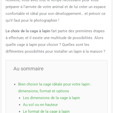
nouvelle, vous avez tout le temps nécessaire pour vous
préparer à l’arrivée de votre animal et de lui créer un espace
confortable et idéal pour son développement… et prévoir ce
qu’il faut pour le photographier !
Le choix de la cage à lapin
fait partie des premières étapes
à effectuer, et il existe une multitude de possibilités. Alors
quelle cage à lapin pour choisir ? Quelles sont les
différentes possibilités pour installer un lapin à la maison ?
Au sommaire
Bien choisir la cage idéale pour votre lapin :
dimensions, format et options
Les dimensions de la cage à lapin
Au sol ou en hauteur
Le format de la cage à lapin