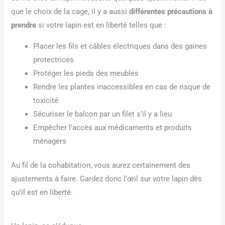
que le choix de la cage, il y a aussi
différentes précautions à
prendre
si votre lapin est en liberté telles que :
Placer les fils et câbles électriques dans des gaines
protectrices
Protéger les pieds des meubles
Rendre les plantes inaccessibles en cas de risque de
toxicité
Sécuriser le balcon par un filet s’il y a lieu
Empêcher l’accès aux médicaments et produits
ménagers
Au fil de la cohabitation, vous aurez certainement des
ajustements à faire. Gardez donc l’œil sur votre lapin dès
qu’il est en liberté.