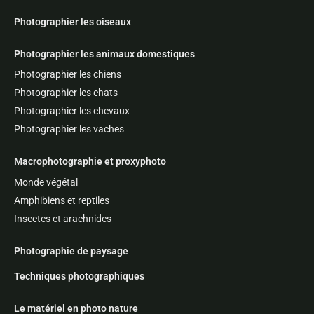
Photographier les oiseaux
Photographier les animaux domestiques
Photographier les chiens
Photographier les chats
Photographier les chevaux
Photographier les vaches
Macrophotographie et proxyphoto
Monde végétal
Amphibiens et reptiles
Insectes et arachnides
Photographie de paysage
Techniques photographiques
Le matériel en photo nature