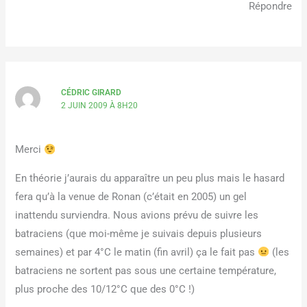
Répondre
CÉDRIC GIRARD
2 JUIN 2009 À 8H20
Merci
En théorie j’aurais du apparaître un peu plus mais le hasard
fera qu’à la venue de Ronan (c’était en 2005) un gel
inattendu surviendra. Nous avions prévu de suivre les
batraciens (que moi-même je suivais depuis plusieurs
semaines) et par 4°C le matin (fin avril) ça le fait pas
(les
batraciens ne sortent pas sous une certaine température,
plus proche des 10/12°C que des 0°C !)