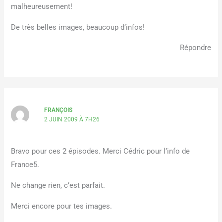
malheureusement!
De très belles images, beaucoup d’infos!
Répondre
FRANÇOIS
2 JUIN 2009 À 7H26
Bravo pour ces 2 épisodes. Merci Cédric pour l’info de
France5.
Ne change rien, c’est parfait.
Merci encore pour tes images.