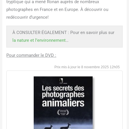
tryptique qui a mené Ronan auprès de nombreux
photographes en France et en Europe. À découvrir ou
redécouvrir d’urgence!
À CONSULTER ÉGALEMENT : Pour en savoir plus sur
la nature et l’environnement
…
Pour commander le DVD :
8 novembre 2025 12h05