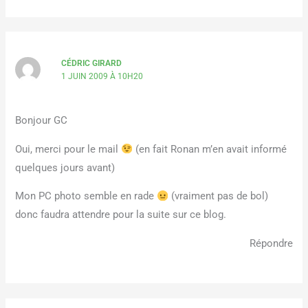
CÉDRIC GIRARD
1 JUIN 2009 À 10H20
Bonjour GC
Oui, merci pour le mail
(en fait Ronan m’en avait informé
quelques jours avant)
Mon PC photo semble en rade
(vraiment pas de bol)
donc faudra attendre pour la suite sur ce blog.
Répondre