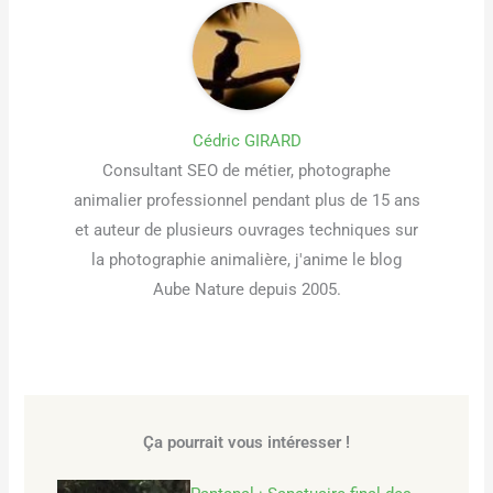
Cédric GIRARD
Consultant SEO de métier, photographe
animalier professionnel pendant plus de 15 ans
et auteur de plusieurs ouvrages techniques sur
la photographie animalière, j'anime le blog
Aube Nature depuis 2005.
Ça pourrait vous intéresser !