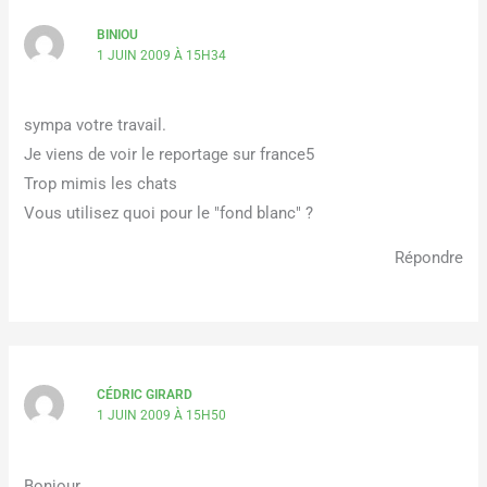
BINIOU
1 JUIN 2009 À 15H34
sympa votre travail.
Je viens de voir le reportage sur france5
Trop mimis les chats
Vous utilisez quoi pour le "fond blanc" ?
Répondre
CÉDRIC GIRARD
1 JUIN 2009 À 15H50
Bonjour