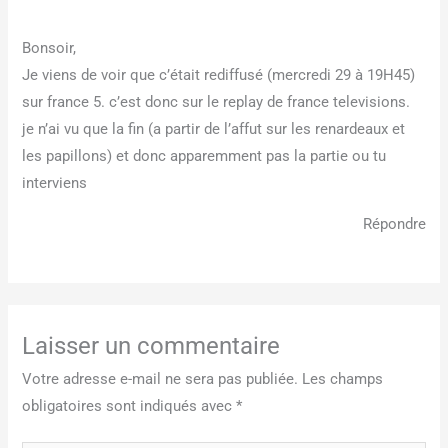
Bonsoir,
Je viens de voir que c’était rediffusé (mercredi 29 à 19H45)
sur france 5. c’est donc sur le replay de france televisions.
je n’ai vu que la fin (a partir de l’affut sur les renardeaux et
les papillons) et donc apparemment pas la partie ou tu
interviens
Répondre
Laisser un commentaire
Votre adresse e-mail ne sera pas publiée.
Les champs
obligatoires sont indiqués avec
*