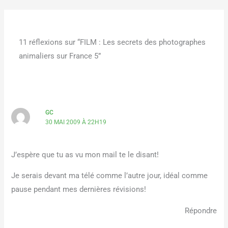
11 réflexions sur “FILM : Les secrets des photographes
animaliers sur France 5”
GC
30 MAI 2009 À 22H19
J’espère que tu as vu mon mail te le disant!
Je serais devant ma télé comme l’autre jour, idéal comme
pause pendant mes dernières révisions!
Répondre