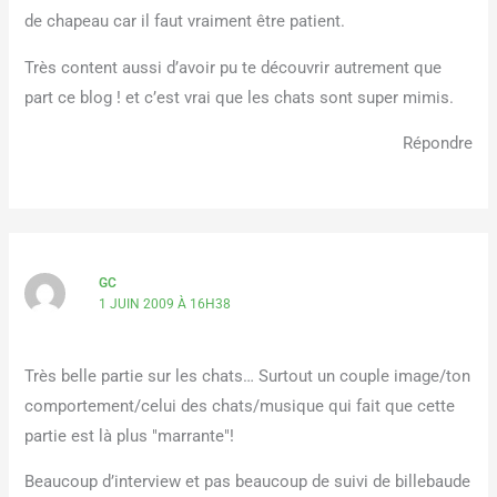
de chapeau car il faut vraiment être patient.
Très content aussi d’avoir pu te découvrir autrement que
part ce blog ! et c’est vrai que les chats sont super mimis.
Répondre
GC
1 JUIN 2009 À 16H38
Très belle partie sur les chats… Surtout un couple image/ton
comportement/celui des chats/musique qui fait que cette
partie est là plus "marrante"!
Beaucoup d’interview et pas beaucoup de suivi de billebaude