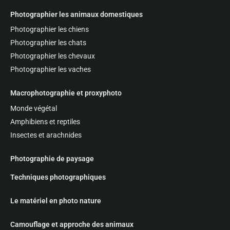
Photographier les animaux domestiques
Photographier les chiens
Photographier les chats
Photographier les chevaux
Photographier les vaches
Macrophotographie et proxyphoto
Monde végétal
Amphibiens et reptiles
Insectes et arachnides
Photographie de paysage
Techniques photographiques
Le matériel en photo nature
Camouflage et approche des animaux