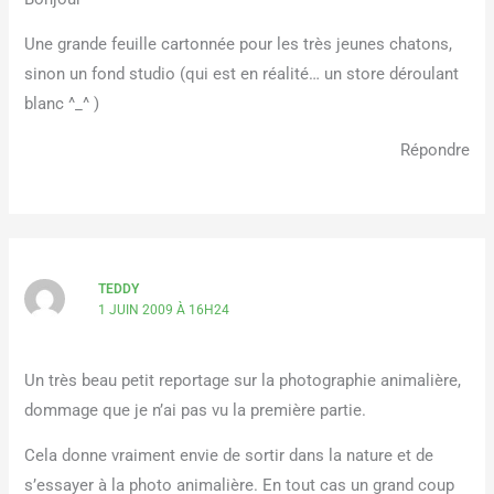
Une grande feuille cartonnée pour les très jeunes chatons,
sinon un fond studio (qui est en réalité… un store déroulant
blanc ^_^ )
Répondre
TEDDY
1 JUIN 2009 À 16H24
Un très beau petit reportage sur la photographie animalière,
dommage que je n’ai pas vu la première partie.
Cela donne vraiment envie de sortir dans la nature et de
s’essayer à la photo animalière. En tout cas un grand coup