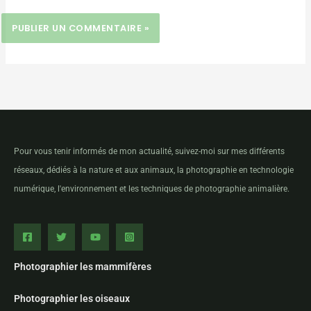
Pour vous tenir informés de mon actualité, suivez-moi sur mes différents
réseaux, dédiés à la nature et aux animaux, la photographie en technologie
numérique, l'environnement et les techniques de photographie animalière.
Photographier les mammifères
Photographier les oiseaux