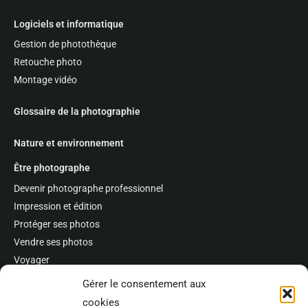
Logiciels et informatique
Gestion de photothèque
Retouche photo
Montage vidéo
Glossaire de la photographie
Nature et environnement
Être photographe
Devenir photographe professionnel
Impression et édition
Protéger ses photos
Vendre ses photos
Voyager
Concours et festivals
Gérer le consentement aux
cookies