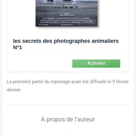
les secrets des photographes animaliers
N°1
La première partie du reportage avait été diffusée le 9 février
dernier.
À propos de l'auteur