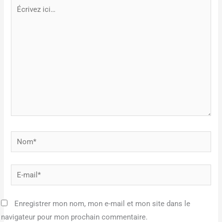
Écrivez
ici…
Nom*
E-
mail*
Enregistrer mon nom, mon e-mail et mon site dans le
navigateur pour mon prochain commentaire.