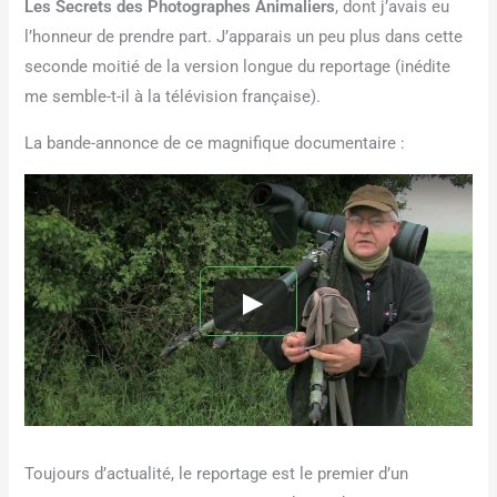
Les Secrets des Photographes Animaliers
, dont j’avais eu
l’honneur de prendre part. J’apparais un peu plus dans cette
seconde moitié de la version longue du reportage (inédite
me semble-t-il à la télévision française).
La bande-annonce de ce magnifique documentaire :
Toujours d’actualité, le reportage est le premier d’un