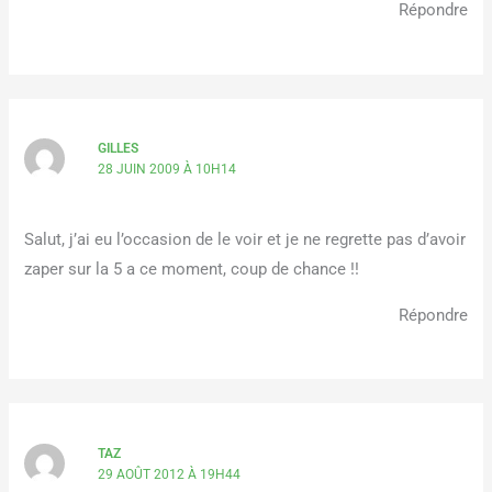
Répondre
GILLES
28 JUIN 2009 À 10H14
Salut, j’ai eu l’occasion de le voir et je ne regrette pas d’avoir
zaper sur la 5 a ce moment, coup de chance !!
Répondre
TAZ
29 AOÛT 2012 À 19H44