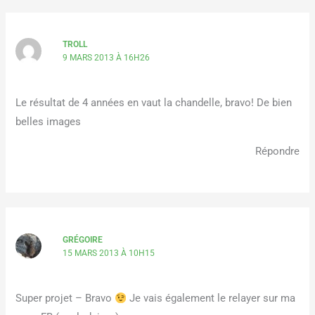
TROLL
9 MARS 2013 À 16H26
Le résultat de 4 années en vaut la chandelle, bravo! De bien
belles images
Répondre
GRÉGOIRE
15 MARS 2013 À 10H15
Super projet – Bravo
Je vais également le relayer sur ma