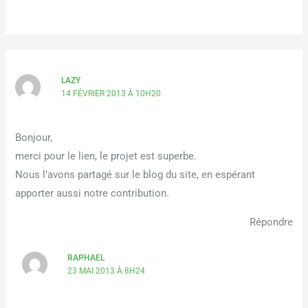
LAZY
14 FÉVRIER 2013 À 10H20
Bonjour,
merci pour le lien, le projet est superbe.
Nous l’avons partagé sur le blog du site, en espérant
apporter aussi notre contribution.
Répondre
RAPHAEL
23 MAI 2013 À 8H24