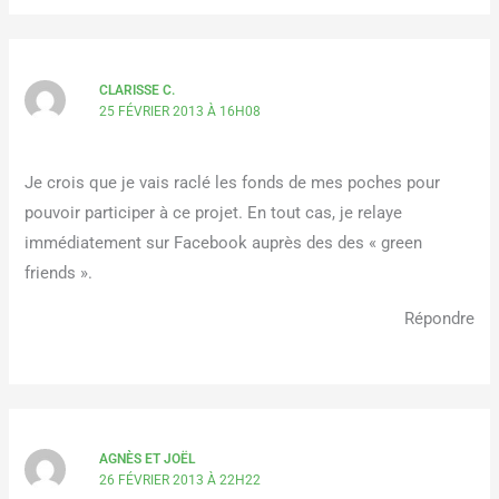
CLARISSE C.
25 FÉVRIER 2013 À 16H08
Je crois que je vais raclé les fonds de mes poches pour
pouvoir participer à ce projet. En tout cas, je relaye
immédiatement sur Facebook auprès des des « green
friends ».
Répondre
AGNÈS ET JOËL
26 FÉVRIER 2013 À 22H22