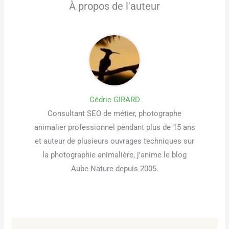
À propos de l'auteur
Cédric GIRARD
Consultant SEO de métier, photographe
animalier professionnel pendant plus de 15 ans
et auteur de plusieurs ouvrages techniques sur
la photographie animalière, j'anime le blog
Aube Nature depuis 2005.