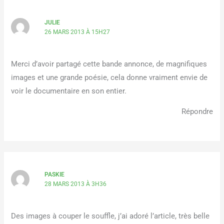
JULIE
26 MARS 2013 À 15H27
Merci d’avoir partagé cette bande annonce, de magnifiques
images et une grande poésie, cela donne vraiment envie de
voir le documentaire en son entier.
Répondre
PASKIE
28 MARS 2013 À 3H36
Des images à couper le souffle, j’ai adoré l’article, très belle