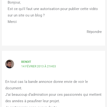
Bonjour,
Est ce qu’il faut une autorisation pour publier cette vidéo
sur un site ou un blog ?
Merci
Répondre
BENOIT
14 FÉVRIER 2013 À 21H03
En tout cas la bande annonce donne envie de voir le
document.
J’ai beaucoup d’admiration pour ces passionnés qui mettent
des années à peaufiner leur projet.