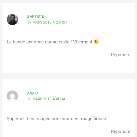
BAPTISTE
17 MARS 2013 À 23H21
La bande annonce donne envie ! Vivement
Répondre
ANAIS
18 MARS 2013 À 8H34
Superbe!! Les images sont vraiment magnifiques.
Répondre