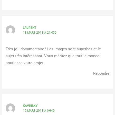
LAURENT
18 MARS 2013 À 21H50
Très joli documentaire ! Les images sont superbes et le
sujet très intéressant. Vous méritez que tout le monde
soutienne votre projet.
Répondre
KAVINSKY
19 MARS 2013 À 0H40