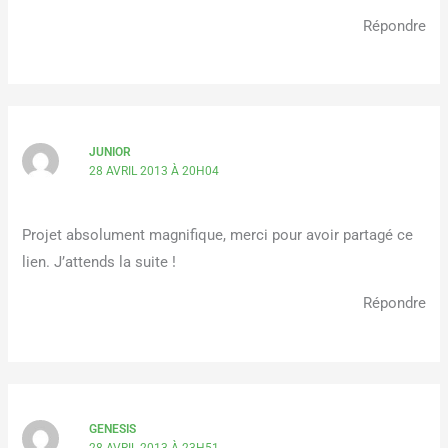
Répondre
JUNIOR
28 AVRIL 2013 À 20H04
Projet absolument magnifique, merci pour avoir partagé ce
lien. J’attends la suite !
Répondre
GENESIS