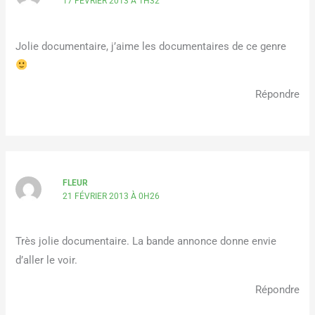
17 FÉVRIER 2013 À 1H32
Jolie documentaire, j’aime les documentaires de ce genre
Répondre
FLEUR
21 FÉVRIER 2013 À 0H26
Très jolie documentaire. La bande annonce donne envie
d’aller le voir.
Répondre