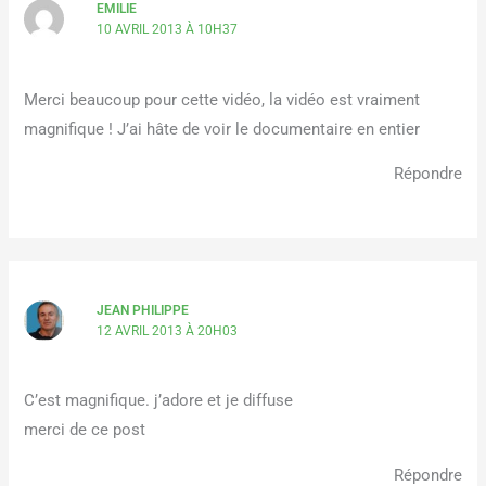
EMILIE
10 AVRIL 2013 À 10H37
Merci beaucoup pour cette vidéo, la vidéo est vraiment
magnifique ! J’ai hâte de voir le documentaire en entier
Répondre
JEAN PHILIPPE
12 AVRIL 2013 À 20H03
C’est magnifique. j’adore et je diffuse
merci de ce post
Répondre