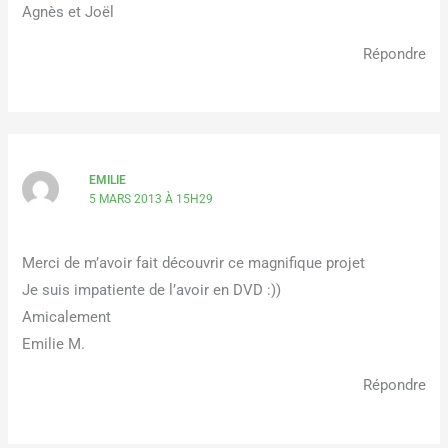
Agnès et Joël
Répondre
EMILIE
5 MARS 2013 À 15H29
Merci de m’avoir fait découvrir ce magnifique projet
Je suis impatiente de l’avoir en DVD :))
Amicalement
Emilie M.
Répondre