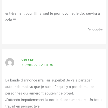
entiérement pour !!! ils vaut le promovoir et le dvd servira à
cela !!!
Répondre
VIOLAINE
21 AVRIL 2013 À 18H56
La bande d’annonce m’a l’air superbe! Je vais partager
autour de moi, vu que je suis sûr qu’il y a pas de mal de
personnes qui aimeront soutenir ce projet.
J’attends impatiemment la sortie du documentaire. Un beau
travail en perspective!