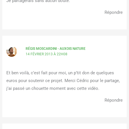
Je partagerais sans aucun doute.
Répondre
RÉGIS MOSCARDINI - AUXOIS NATURE
14 FÉVRIER 2013 À 22H08
Et ben voilà, c’est fait pour moi, un p’tit don de quelques
euros pour soutenir ce projet. Merci Cédric pour le partage,
j’ai passé un chouette moment avec cette vidéo.
Répondre