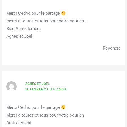
Merci Cédric pour le partage
merci à toutes et tous pour votre soutien …
Bien Amicalement
Agnès et Joël
Répondre
AGNÈS ET JOËL
26 FÉVRIER 2013 À 22H24
Merci Cédric pour le partage
Merci à toutes et tous pour votre soutien
Amicalement