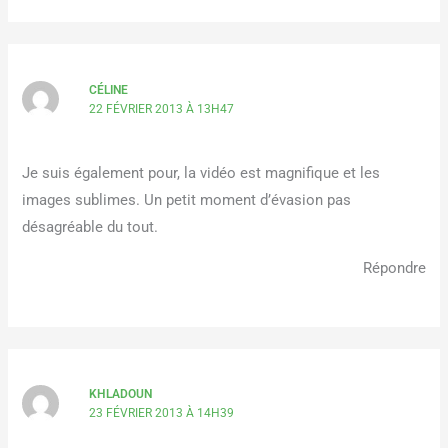
CÉLINE
22 FÉVRIER 2013 À 13H47
Je suis également pour, la vidéo est magnifique et les
images sublimes. Un petit moment d’évasion pas
désagréable du tout.
Répondre
KHLADOUN
23 FÉVRIER 2013 À 14H39