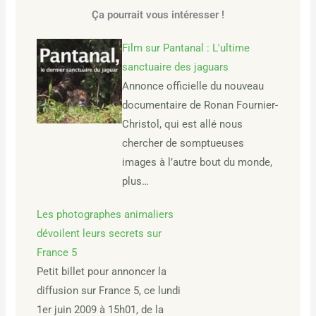
Ça pourrait vous intéresser !
Film sur Pantanal : L'ultime
sanctuaire des jaguars
Annonce officielle du nouveau
documentaire de Ronan Fournier-
Christol, qui est allé nous
chercher de somptueuses
images à l’autre bout du monde,
plus…
Les photographes animaliers
dévoilent leurs secrets sur
France 5
Petit billet pour annoncer la
diffusion sur France 5, ce lundi
1er juin 2009 à 15h01, de la