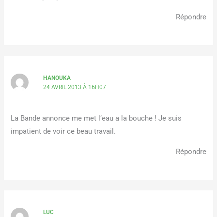
Répondre
HANOUKA
24 AVRIL 2013 À 16H07
La Bande annonce me met l’eau a la bouche ! Je suis
impatient de voir ce beau travail.
Répondre
LUC