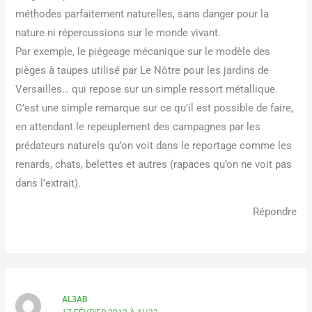
méthodes parfaitement naturelles, sans danger pour la
nature ni répercussions sur le monde vivant.
Par exemple, le piégeage mécanique sur le modèle des
pièges à taupes utilisé par Le Nôtre pour les jardins de
Versailles… qui repose sur un simple ressort métallique.
C’est une simple remarque sur ce qu’il est possible de faire,
en attendant le repeuplement des campagnes par les
prédateurs naturels qu’on voit dans le reportage comme les
renards, chats, belettes et autres (rapaces qu’on ne voit pas
dans l’extrait).
Répondre
AL3AB