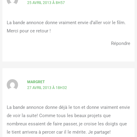
25 AVRIL 2013 À 8H57
La bande annonce donne vraiment envie d’aller voir le film.
Merci pour ce retour !
Répondre
MARGRET
27 AVRIL 2013 À 18H32
La bande annonce donne déjà le ton et donne vraiment envie
de voir la suite! Comme tous les beaux projets que
nombreux essaient de faire passer, je croise les doigts que
le tient arrivera à percer car il le mérite. Je partage!