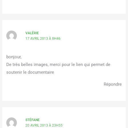
VALÉRIE
17 AVRIL 2013 À 8H46
bonjour,
De très belles images, merci pour le lien qui permet de
soutenir le documentaire
Répondre
STÉFANE
20 AVRIL 2013 À 23H55