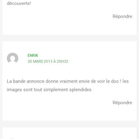
découverte!
Répondre
ENRIK
30 MARS 2013 À 20H32
La bande annonce donne vraiment envie de voir le doc ! les
images sont tout simplement splendides
Répondre