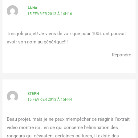
ANNA
15 FÉVRIER 2013 À 14H16
Très joli projet! Je viens de voir que pour 100€ ont pouvait
avoir son nom au générique!!!
Répondre
STEPH
15 FÉVRIER 2013 À 15H44
Beau projet, mais je ne peux m’empêcher de réagir à l’extrait
vidéo montré ici : en ce qui concerne l’élimination des
rongeurs qui dévastent certaines cultures, il existe des