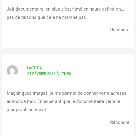
Joli documentaire, en plus c’est filmé en haute définition…
pas de raisons que cela ne marche pas
Répondre
LAETITIA
24 FÉVRIER 2013 À 17H50
Magnifiques images, je me permet de donner votre adresse
autour de moi. En espérant que le documentaire verra le
jour prochainement
Répondre