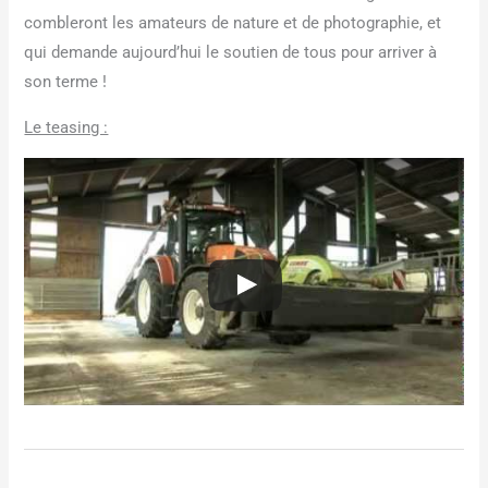
combleront les amateurs de nature et de photographie, et
qui demande aujourd’hui le soutien de tous pour arriver à
son terme !
Le teasing :