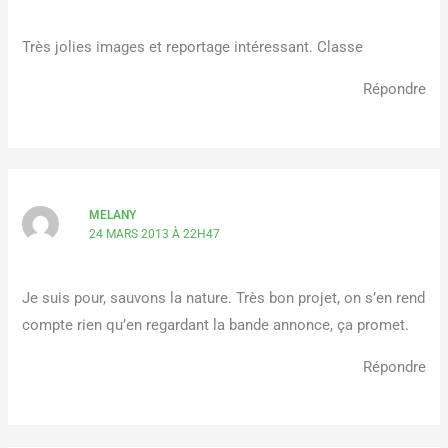
Très jolies images et reportage intéressant. Classe
Répondre
MELANY
24 MARS 2013 À 22H47
Je suis pour, sauvons la nature. Très bon projet, on s’en rend
compte rien qu’en regardant la bande annonce, ça promet.
Répondre