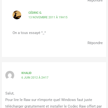
Répondre
CÉDRIC G.
13 NOVEMBRE 2011 À 19H15
On a tous essayé ^_^
Répondre
KHALID
6 JUIN 2012 À 2H17
Salut,
Pour lire le Raw sur n’importe quel Windows faut juste
télécharger gratuitement et installer le Codec Raw offert par