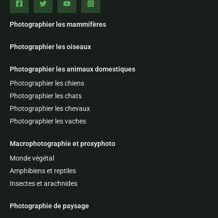
Photographier les mammifères
Photographier les oiseaux
Photographier les animaux domestiques
Photographier les chiens
Photographier les chats
Photographier les chevaux
Photographier les vaches
Macrophotographie et proxyphoto
Monde végétal
Amphibiens et reptiles
Insectes et arachnides
Photographie de paysage