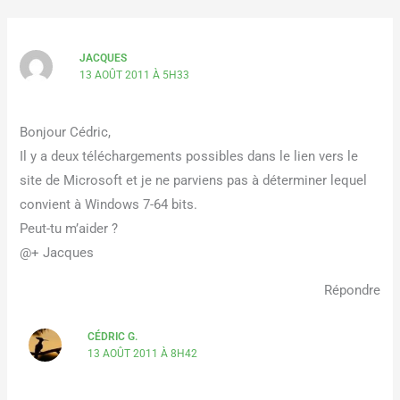
JACQUES
13 AOÛT 2011 À 5H33
Bonjour Cédric,
Il y a deux téléchargements possibles dans le lien vers le
site de Microsoft et je ne parviens pas à déterminer lequel
convient à Windows 7-64 bits.
Peut-tu m’aider ?
@+ Jacques
Répondre
CÉDRIC G.
13 AOÛT 2011 À 8H42