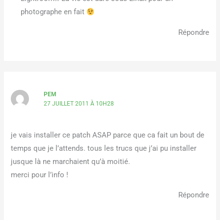
photographe en fait
Répondre
PEM
27 JUILLET 2011 À 10H28
je vais installer ce patch ASAP parce que ca fait un bout de
temps que je l’attends. tous les trucs que j’ai pu installer
jusque là ne marchaient qu’à moitié.
merci pour l’info !
Répondre