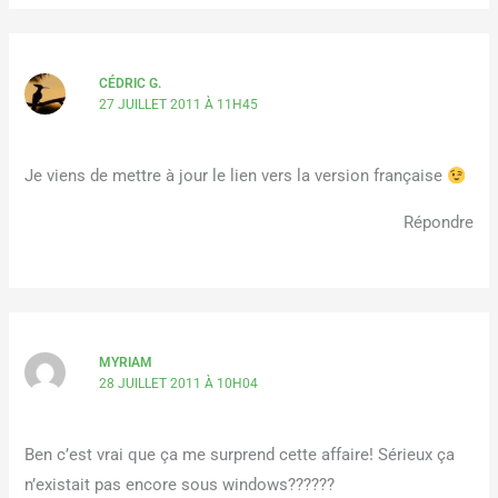
CÉDRIC G.
27 JUILLET 2011 À 11H45
Je viens de mettre à jour le lien vers la version française
Répondre
MYRIAM
28 JUILLET 2011 À 10H04
Ben c’est vrai que ça me surprend cette affaire! Sérieux ça
n’existait pas encore sous windows??????