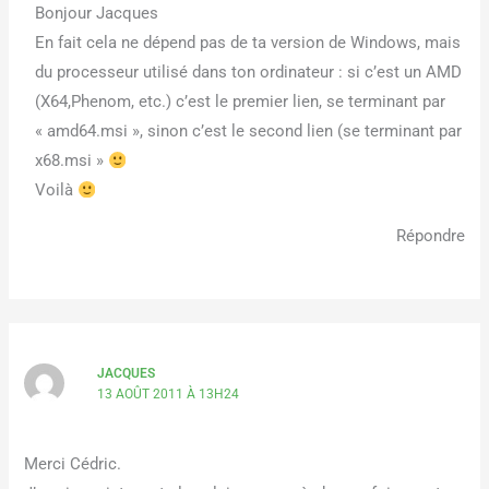
Bonjour Jacques
En fait cela ne dépend pas de ta version de Windows, mais
du processeur utilisé dans ton ordinateur : si c’est un AMD
(X64,Phenom, etc.) c’est le premier lien, se terminant par
« amd64.msi », sinon c’est le second lien (se terminant par
x68.msi »
Voilà
Répondre
JACQUES
13 AOÛT 2011 À 13H24
Merci Cédric.