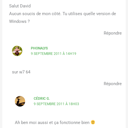
Salut David
Aucun soucis de mon côté. Tu utilises quelle version de
Windows ?
Répondre
PHONALYS
9 SEPTEMBRE 2011 À 14H19
sur w7 64
Répondre
CÉDRIC G.
9 SEPTEMBRE 2011 À 18H03
Ah ben moi aussi et ça fonctionne bien