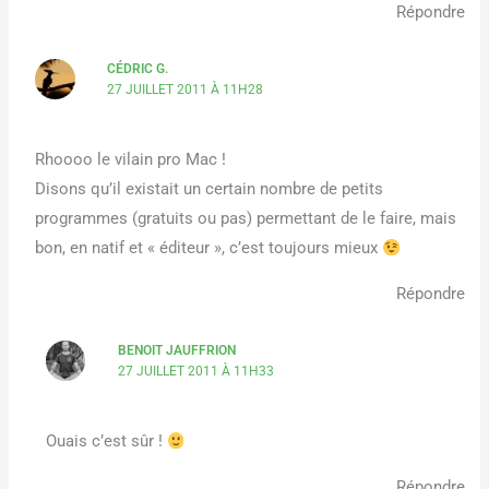
Répondre
CÉDRIC G.
27 JUILLET 2011 À 11H28
Rhoooo le vilain pro Mac !
Disons qu’il existait un certain nombre de petits
programmes (gratuits ou pas) permettant de le faire, mais
bon, en natif et « éditeur », c’est toujours mieux
Répondre
BENOIT JAUFFRION
27 JUILLET 2011 À 11H33
Ouais c’est sûr !
Répondre