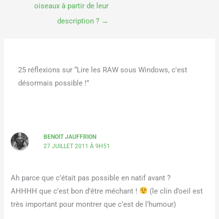
oiseaux à partir de leur
description ?
→
25 réflexions sur “Lire les RAW sous Windows, c'est
désormais possible !”
BENOIT JAUFFRION
27 JUILLET 2011 À 9H51
Ah parce que c’était pas possible en natif avant ?
AHHHH que c’est bon d’être méchant !
(le clin d’oeil est
très important pour montrer que c’est de l’humour)