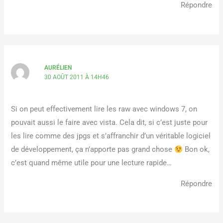
Répondre
AURÉLIEN
30 AOÛT 2011 À 14H46
Si on peut effectivement lire les raw avec windows 7, on
pouvait aussi le faire avec vista. Cela dit, si c’est juste pour
les lire comme des jpgs et s’affranchir d’un véritable logiciel
de développement, ça n’apporte pas grand chose
Bon ok,
c’est quand même utile pour une lecture rapide…
Répondre