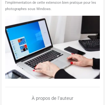
l’implémentation de cette extension bien pratique pour les
photographes sous Windows.
À propos de l'auteur