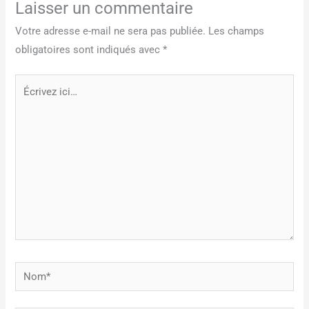
Laisser un commentaire
Votre adresse e-mail ne sera pas publiée.
Les champs
obligatoires sont indiqués avec
*
Écrivez
ici…
Nom*