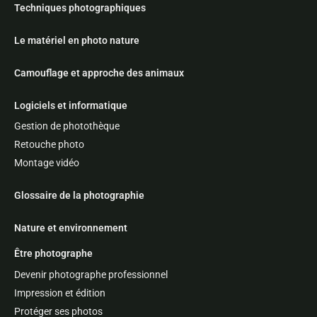
Techniques photographiques
Le matériel en photo nature
Camouflage et approche des animaux
Logiciels et informatique
Gestion de photothèque
Retouche photo
Montage vidéo
Glossaire de la photographie
Nature et environnement
Être photographe
Devenir photographe professionnel
Impression et édition
Protéger ses photos