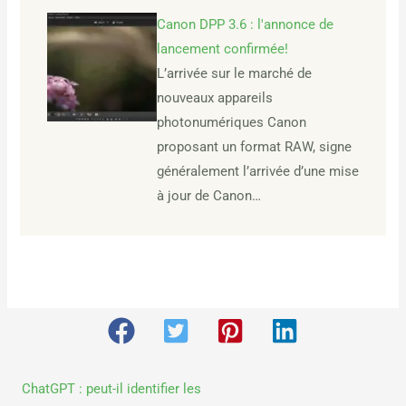
Canon DPP 3.6 : l'annonce de
lancement confirmée!
L’arrivée sur le marché de
nouveaux appareils
photonumériques Canon
proposant un format RAW, signe
généralement l’arrivée d’une mise
à jour de Canon…
ChatGPT : peut-il identifier les