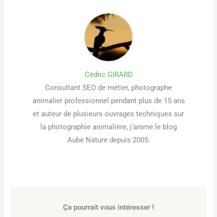
Cédric GIRARD
Consultant SEO de métier, photographe
animalier professionnel pendant plus de 15 ans
et auteur de plusieurs ouvrages techniques sur
la photographie animalière, j'anime le blog
Aube Nature depuis 2005.
Ça pourrait vous intéresser !