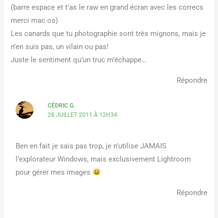
(barre espace et t’as le raw en grand écran avec les correcs
merci mac os)
Les canards que tu photographie sont très mignons, mais je
n’en suis pas, un vilain ou pas!
Juste le sentiment qu’un truc m’échappe…
Répondre
CÉDRIC G.
28 JUILLET 2011 À 12H34
Ben en fait je sais pas trop, je n’utilise JAMAIS
l’explorateur Windows, mais exclusivement Lightroom
pour gérer mes images
Répondre