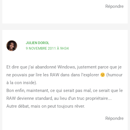
Répondre
JULIEN DOROL
9 NOVEMBRE 2011 À 9H34
Et dire que j’ai abandonné Windows, justement parce que je
ne pouvais par lire les RAW dans dans l’explorer
(humour
à la con inside).
Bon enfin, maintenant, ce qui serait pas mal, ce serait que le
RAW devienne standard, au lieu d’un truc propriétaire….
Autre débat, mais on peut toujours rêver.
Répondre