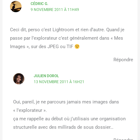
CÉDRIC G.
9 NOVEMBRE 2011 À 11H49
Ceci dit, perso c’est Lightroom et rien d’autre. Quand je
passe par l’explorateur c’est généralement dans « Mes
Images », sur des JPEG ou TIF
Répondre
JULIEN DOROL
13 NOVEMBRE 2011 À 16H21
Oui, pareil, je ne parcours jamais mes images dans
« l’explorateur ».
ça me rappelle au début où j’utilisais une organisation
structurelle avec des millirads de sous dossier…