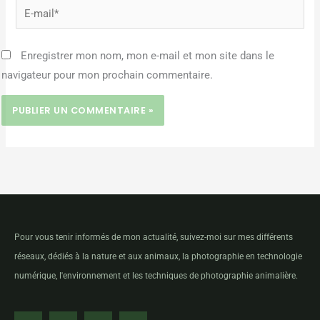
E-
mail*
Enregistrer mon nom, mon e-mail et mon site dans le
navigateur pour mon prochain commentaire.
Pour vous tenir informés de mon actualité, suivez-moi sur mes différents
réseaux, dédiés à la nature et aux animaux, la photographie en technologie
numérique, l'environnement et les techniques de photographie animalière.