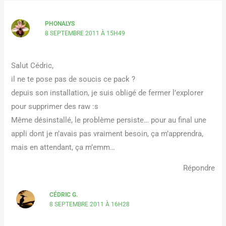
PHONALYS
8 SEPTEMBRE 2011 À 15H49
Salut Cédric,
il ne te pose pas de soucis ce pack ?
depuis son installation, je suis obligé de fermer l’explorer
pour supprimer des raw :s
Même désinstallé, le problème persiste… pour au final une
appli dont je n’avais pas vraiment besoin, ça m’apprendra,
mais en attendant, ça m’emm…
Répondre
CÉDRIC G.
8 SEPTEMBRE 2011 À 16H28