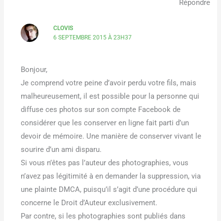
Répondre
CLOVIS
6 SEPTEMBRE 2015 À 23H37
Bonjour,
Je comprend votre peine d’avoir perdu votre fils, mais
malheureusement, il est possible pour la personne qui
diffuse ces photos sur son compte Facebook de
considérer que les conserver en ligne fait parti d’un
devoir de mémoire. Une manière de conserver vivant le
sourire d’un ami disparu.
Si vous n’êtes pas l’auteur des photographies, vous
n’avez pas légitimité à en demander la suppression, via
une plainte DMCA, puisqu’il s’agit d’une procédure qui
concerne le Droit d’Auteur exclusivement.
Par contre, si les photographies sont publiés dans