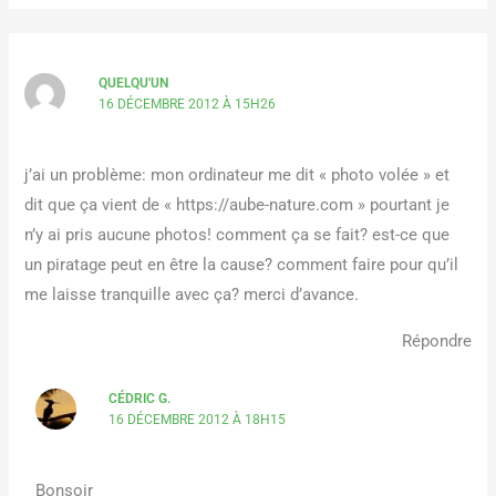
QUELQU'UN
16 DÉCEMBRE 2012 À 15H26
j’ai un problème: mon ordinateur me dit « photo volée » et
dit que ça vient de « https://aube-nature.com » pourtant je
n’y ai pris aucune photos! comment ça se fait? est-ce que
un piratage peut en être la cause? comment faire pour qu’il
me laisse tranquille avec ça? merci d’avance.
Répondre
CÉDRIC G.
16 DÉCEMBRE 2012 À 18H15
Bonsoir