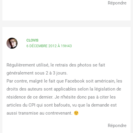
Répondre
CLOVIS
6 DÉCEMBRE 2012 À 19H43
Régulièrement utilisé, le retrais des photos se fait
généralement sous 2 à 3 jours.
Par contre, malgré le fait que Facebook soit américain, les
droits des auteurs sont applicables selon la législation de
résidence de ce dernier. Je n’hésite donc pas à citer les
articles du CPI qui sont bafoués, vu que la demande est
aussi transmise au contrevenant.
Répondre