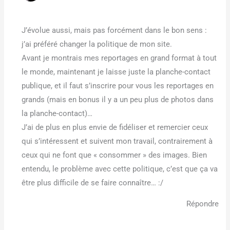
J’évolue aussi, mais pas forcément dans le bon sens :
j’ai préféré changer la politique de mon site.
Avant je montrais mes reportages en grand format à tout
le monde, maintenant je laisse juste la planche-contact
publique, et il faut s’inscrire pour vous les reportages en
grands (mais en bonus il y a un peu plus de photos dans
la planche-contact)…
J’ai de plus en plus envie de fidéliser et remercier ceux
qui s’intéressent et suivent mon travail, contrairement à
ceux qui ne font que « consommer » des images. Bien
entendu, le problème avec cette politique, c’est que ça va
être plus difficile de se faire connaître… :/
Répondre