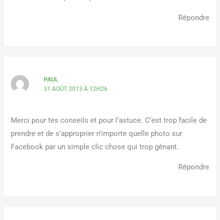
Répondre
PAUL
31 AOÛT 2013 À 12H26
Merci pour tes conseils et pour l’astuce. C’est trop facile de
prendre et de s’approprier n’importe quelle photo sur
Facebook par un simple clic chose qui trop gênant.
Répondre