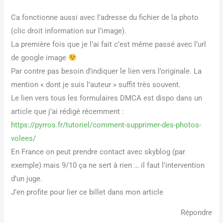
Ca fonctionne aussi avec l’adresse du fichier de la photo
(clic droit information sur l’image).
La première fois que je l’ai fait c’est même passé avec l’url
de google image
Par contre pas besoin d’indiquer le lien vers l’originale. La
mention « dont je suis l’auteur » suffit très souvent.
Le lien vers tous les formulaires DMCA est dispo dans un
article que j’ai rédigé récemment :
https://pyrros.fr/tutoriel/comment-supprimer-des-photos-
volees/
En France on peut prendre contact avec skyblog (par
exemple) mais 9/10 ça ne sert à rien … il faut l’intervention
d’un juge.
J’en profite pour lier ce billet dans mon article
Répondre