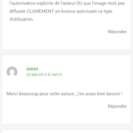
l’autorisation explicite de l’auteur OU que l’image n’est pas
diffusée CLAIREMENT en licence autorisant ce type
d’utilisation.
Répondre
SARAH
22 MAI 2013 À 16H15
Merci beaucoup pour cette astuce , j’en avais bien besoin !
Répondre