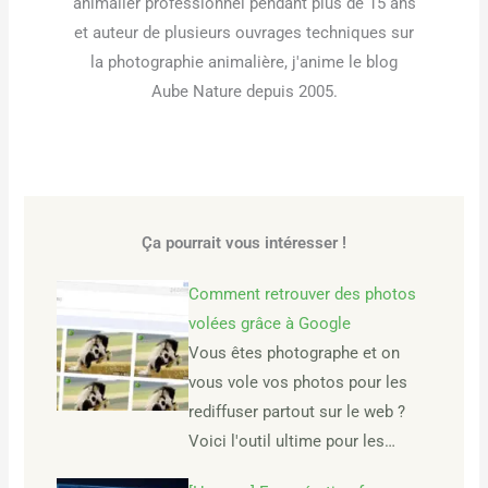
animalier professionnel pendant plus de 15 ans
et auteur de plusieurs ouvrages techniques sur
la photographie animalière, j'anime le blog
Aube Nature depuis 2005.
Ça pourrait vous intéresser !
Comment retrouver des photos
volées grâce à Google
Vous êtes photographe et on
vous vole vos photos pour les
rediffuser partout sur le web ?
Voici l'outil ultime pour les…