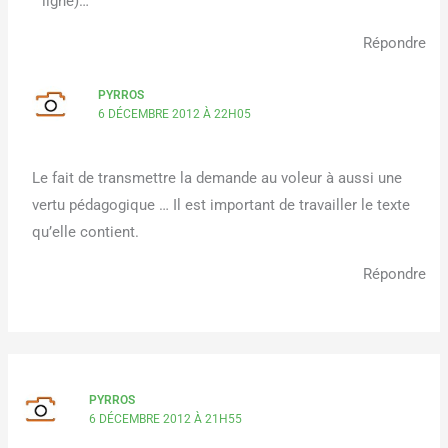
ligne)…
Répondre
PYRROS
6 DÉCEMBRE 2012 À 22H05
Le fait de transmettre la demande au voleur à aussi une
vertu pédagogique … Il est important de travailler le texte
qu’elle contient.
Répondre
PYRROS
6 DÉCEMBRE 2012 À 21H55