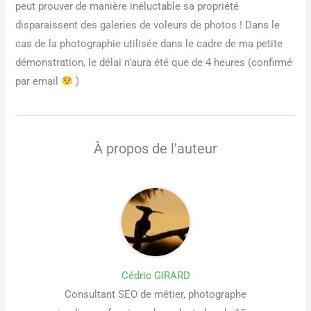
peut prouver de manière inéluctable sa propriété
disparaissent des galeries de voleurs de photos ! Dans le
cas de la photographie utilisée dans le cadre de ma petite
démonstration, le délai n’aura été que de 4 heures (confirmé
par email
)
À propos de l'auteur
Cédric GIRARD
Consultant SEO de métier, photographe