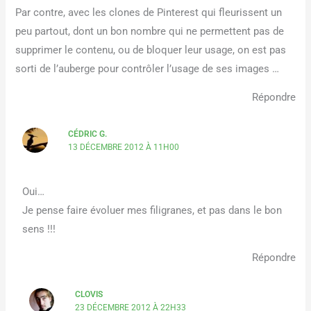
Par contre, avec les clones de Pinterest qui fleurissent un
peu partout, dont un bon nombre qui ne permettent pas de
supprimer le contenu, ou de bloquer leur usage, on est pas
sorti de l’auberge pour contrôler l’usage de ses images …
Répondre
CÉDRIC G.
13 DÉCEMBRE 2012 À 11H00
Oui…
Je pense faire évoluer mes filigranes, et pas dans le bon
sens !!!
Répondre
CLOVIS
23 DÉCEMBRE 2012 À 22H33