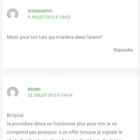
DITESOUISTITI
9 JUILLET 2013 À 15H23
Merci pour ton tuto qui m’aidera dans l’avenir!
Répondre
BRUNO
22 JUILLET 2013 À 15H14
Bonjour,
la procédure dmca ne fonctionne plus pour moi je ne
comprend pas pourquoi :s en effet lorsque je signale la