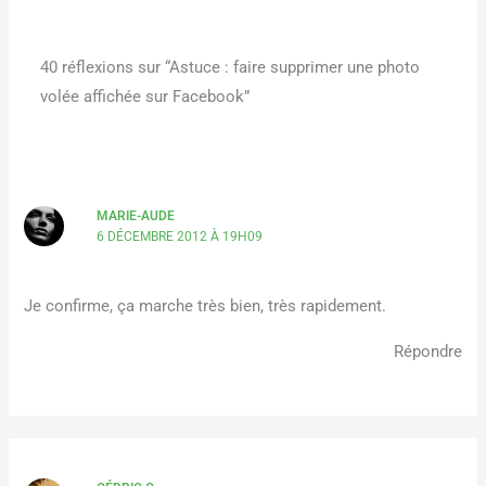
40 réflexions sur “Astuce : faire supprimer une photo
volée affichée sur Facebook”
MARIE-AUDE
6 DÉCEMBRE 2012 À 19H09
Je confirme, ça marche très bien, très rapidement.
Répondre