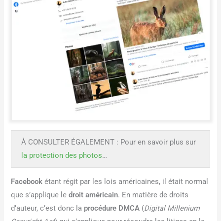
À CONSULTER ÉGALEMENT : Pour en savoir plus sur
la protection des photos
…
Facebook
étant régit par les lois américaines, il était normal
que s’applique le
droit américain
. En matière de droits
d’auteur, c’est donc la
procédure DMCA
(
Digital Millenium