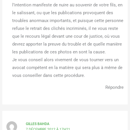
l’intention manifeste de nuire au souvenir de votre fils, en
le salissant, ou que les publications provoquent des
troubles anormaux importants, et puisque cette personne
refuse le retrait des clichés incriminés, il ne vous reste
que le recours légal devant une cour de justice, où vous
devrez apporter la preuve du trouble et de quelle manière
les publications de ces photos en sont la cause.
Je vous conseil alors vivement de vous tourner vers un
avocat compétent en la matière qui sera plus à même de
vous conseiller dans cette procédure.
Répondre
GILLES BAHDA
7 DÉCEMBRE 2012 À 17H21