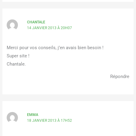
CHANTALE
14 JANVIER 2013 À 20H07
Merci pour vos conseils, j’en avais bien besoin !
Super site !
Chantale.
Répondre
EMMA
18 JANVIER 2013 À 17H52