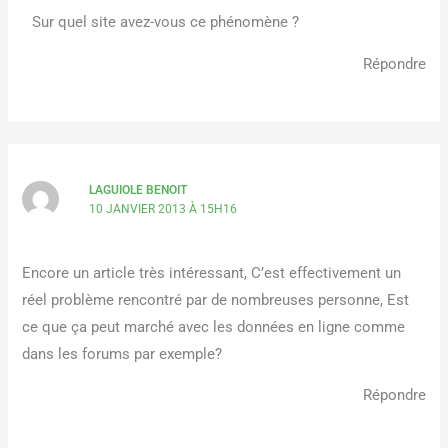
Sur quel site avez-vous ce phénomène ?
Répondre
LAGUIOLE BENOIT
10 JANVIER 2013 À 15H16
Encore un article très intéressant, C’est effectivement un
réel problème rencontré par de nombreuses personne, Est
ce que ça peut marché avec les données en ligne comme
dans les forums par exemple?
Répondre