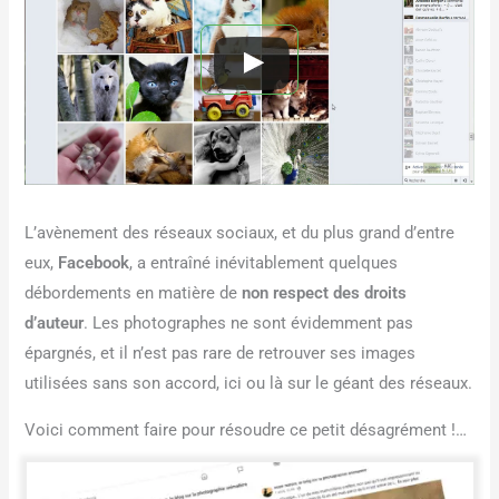
L’avènement des réseaux sociaux, et du plus grand d’entre
eux,
Facebook
, a entraîné inévitablement quelques
débordements en matière de
non respect des droits
d’auteur
. Les photographes ne sont évidemment pas
épargnés, et il n’est pas rare de retrouver ses images
utilisées sans son accord, ici ou là sur le géant des réseaux.
Voici comment faire pour résoudre ce petit désagrément !…