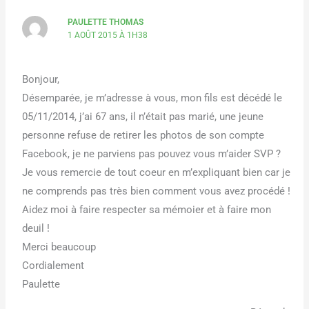
PAULETTE THOMAS
1 AOÛT 2015 À 1H38
Bonjour,
Désemparée, je m’adresse à vous, mon fils est décédé le
05/11/2014, j’ai 67 ans, il n’était pas marié, une jeune
personne refuse de retirer les photos de son compte
Facebook, je ne parviens pas pouvez vous m’aider SVP ?
Je vous remercie de tout coeur en m’expliquant bien car je
ne comprends pas très bien comment vous avez procédé !
Aidez moi à faire respecter sa mémoier et à faire mon
deuil !
Merci beaucoup
Cordialement
Paulette