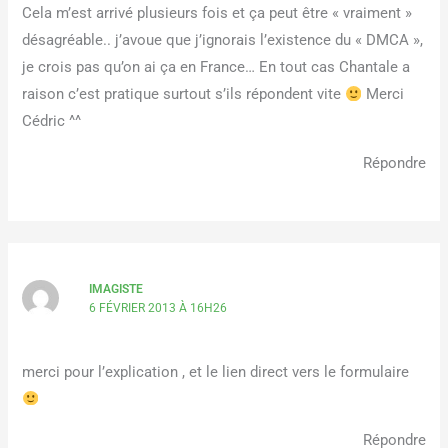
Cela m’est arrivé plusieurs fois et ça peut être « vraiment »
désagréable.. j’avoue que j’ignorais l’existence du « DMCA »,
je crois pas qu’on ai ça en France… En tout cas Chantale a
raison c’est pratique surtout s’ils répondent vite
Merci
Cédric ^^
Répondre
IMAGISTE
6 FÉVRIER 2013 À 16H26
merci pour l’explication , et le lien direct vers le formulaire
Répondre