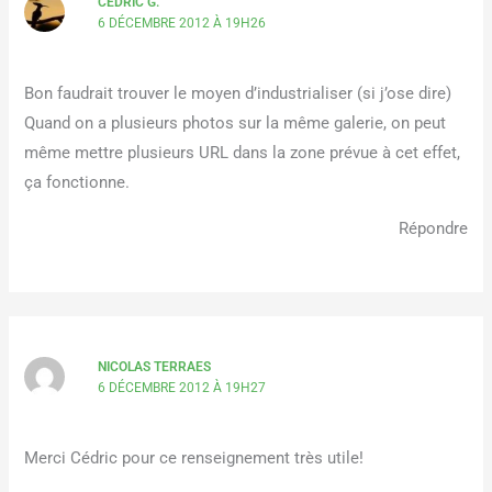
CÉDRIC G.
6 DÉCEMBRE 2012 À 19H26
Bon faudrait trouver le moyen d’industrialiser (si j’ose dire)
Quand on a plusieurs photos sur la même galerie, on peut
même mettre plusieurs URL dans la zone prévue à cet effet,
ça fonctionne.
Répondre
NICOLAS TERRAES
6 DÉCEMBRE 2012 À 19H27
Merci Cédric pour ce renseignement très utile!