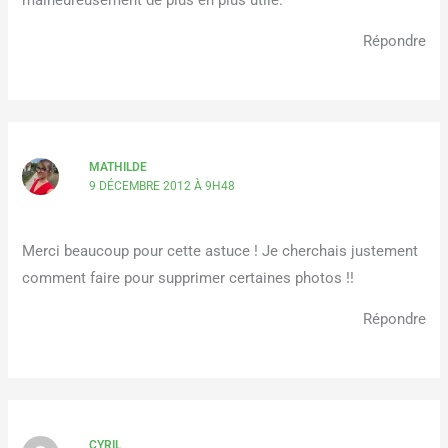
Répondre
MATHILDE
9 DÉCEMBRE 2012 À 9H48
Merci beaucoup pour cette astuce ! Je cherchais justement
comment faire pour supprimer certaines photos !!
Répondre
CYRIL