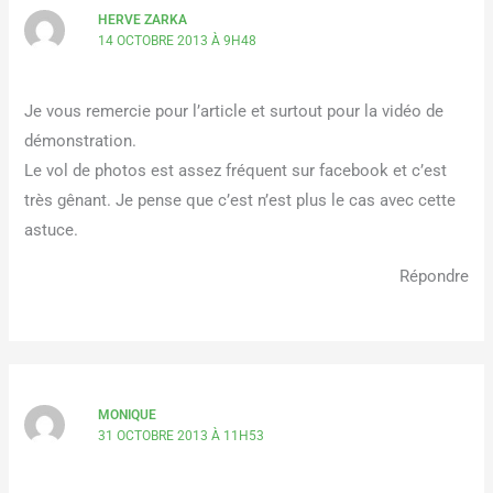
HERVE ZARKA
14 OCTOBRE 2013 À 9H48
Je vous remercie pour l’article et surtout pour la vidéo de
démonstration.
Le vol de photos est assez fréquent sur facebook et c’est
très gênant. Je pense que c’est n’est plus le cas avec cette
astuce.
Répondre
MONIQUE
31 OCTOBRE 2013 À 11H53