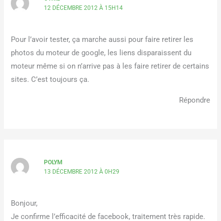
12 DÉCEMBRE 2012 À 15H14
Pour l’avoir tester, ça marche aussi pour faire retirer les
photos du moteur de google, les liens disparaissent du
moteur même si on n’arrive pas à les faire retirer de certains
sites. C’est toujours ça.
Répondre
POLYM
13 DÉCEMBRE 2012 À 0H29
Bonjour,
Je confirme l’efficacité de facebook, traitement très rapide.