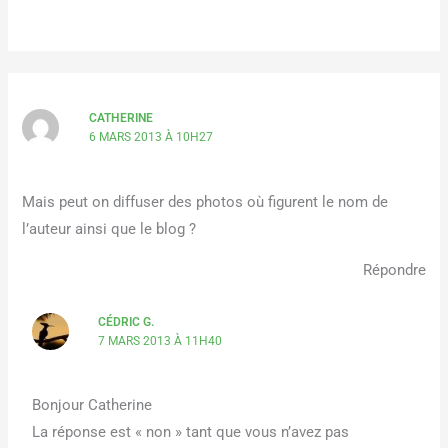
CATHERINE
6 MARS 2013 À 10H27
Mais peut on diffuser des photos où figurent le nom de
l’auteur ainsi que le blog ?
Répondre
CÉDRIC G.
7 MARS 2013 À 11H40
Bonjour Catherine
La réponse est « non » tant que vous n’avez pas