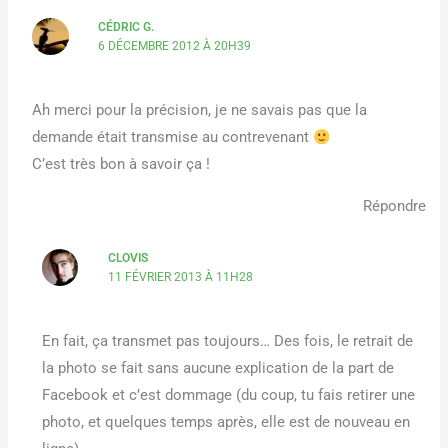
CÉDRIC G.
6 DÉCEMBRE 2012 À 20H39
Ah merci pour la précision, je ne savais pas que la
demande était transmise au contrevenant
C’est très bon à savoir ça !
Répondre
CLOVIS
11 FÉVRIER 2013 À 11H28
En fait, ça transmet pas toujours… Des fois, le retrait de
la photo se fait sans aucune explication de la part de
Facebook et c’est dommage (du coup, tu fais retirer une
photo, et quelques temps après, elle est de nouveau en