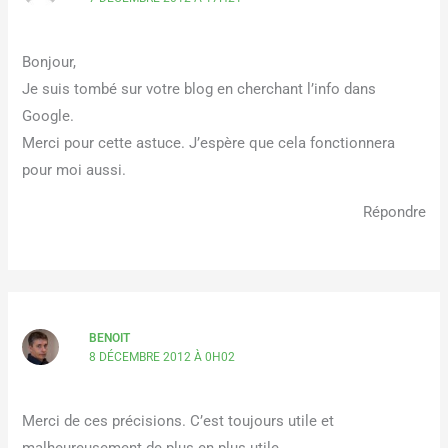
Bonjour,
Je suis tombé sur votre blog en cherchant l’info dans
Google.
Merci pour cette astuce. J’espère que cela fonctionnera
pour moi aussi.
Répondre
BENOIT
8 DÉCEMBRE 2012 À 0H02
Merci de ces précisions. C’est toujours utile et
malheureusement de plus en plus utile.