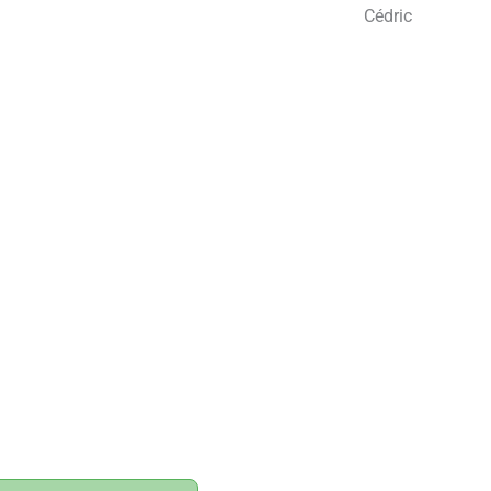
Cédric