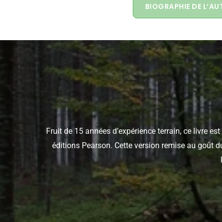
BIOGRAPHIE DE L’AU
Fruit de 15 années d’expérience terrain, ce livre es
éditions Pearson. Cette version remise au goût d