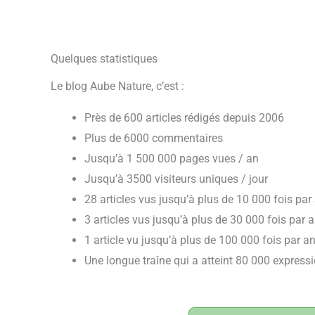
Quelques statistiques
Le blog Aube Nature, c’est :
Près de 600 articles rédigés depuis 2006
Plus de 6000 commentaires
Jusqu’à 1 500 000 pages vues / an
Jusqu’à 3500 visiteurs uniques / jour
28 articles vus jusqu’à plus de 10 000 fois par
3 articles vus jusqu’à plus de 30 000 fois par 
1 article vu jusqu’à plus de 100 000 fois par a
Une longue traîne qui a atteint 80 000 express